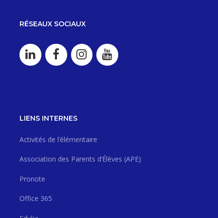
RÉSEAUX SOCIAUX
LIENS INTERNES
Activités de l’élémentaire
Association des Parents d’Élèves (APE)
Pronote
Office 365