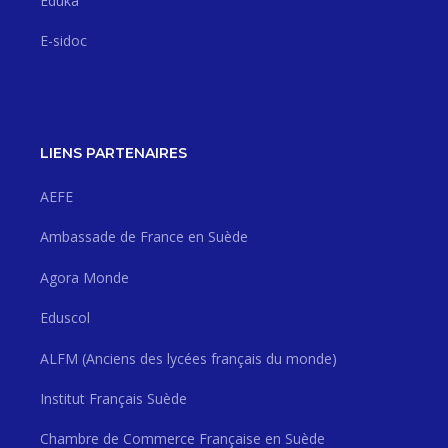
Eduka
E-sidoc
LIENS PARTENAIRES
AEFE
Ambassade de France en Suède
Agora Monde
Eduscol
ALFM (Anciens des lycées français du monde)
Institut Français Suède
Chambre de Commerce Française en Suède