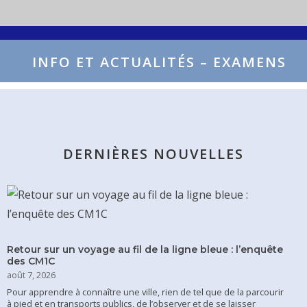
INFO ET ACTUALITÉS – EXAMENS
DERNIÈRES NOUVELLES
Retour sur un voyage au fil de la ligne bleue : l’enquête
des CM1C
août 7, 2026
Pour apprendre à connaître une ville, rien de tel que de la parcourir
à pied et en transports publics, de l’observer et de se laisser