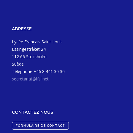
ADRESSE
Lycée Français Saint Louis
Essingestråket 24
112 66 Stockholm
Suède
Téléphone +46 8 441 30 30
secretariat@lfsl.net
CONTACTEZ NOUS
FORMULAIRE DE CONTACT