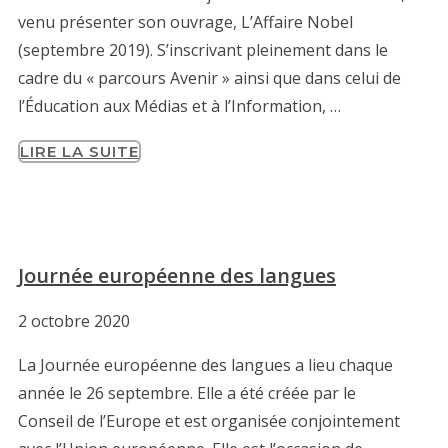
venu présenter son ouvrage, L’Affaire Nobel
(septembre 2019). S’inscrivant pleinement dans le
cadre du « parcours Avenir » ainsi que dans celui de
l’Éducation aux Médias et à l’Information, …
LIRE LA SUITE
Journée européenne des langues
2 octobre 2020
La Journée européenne des langues a lieu chaque
année le 26 septembre. Elle a été créée par le
Conseil de l’Europe et est organisée conjointement