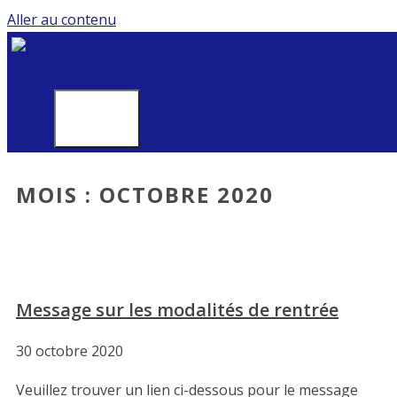
Aller au contenu
MENU
MOIS :
OCTOBRE 2020
Message sur les modalités de rentrée
30 octobre 2020
Veuillez trouver un lien ci-dessous pour le message