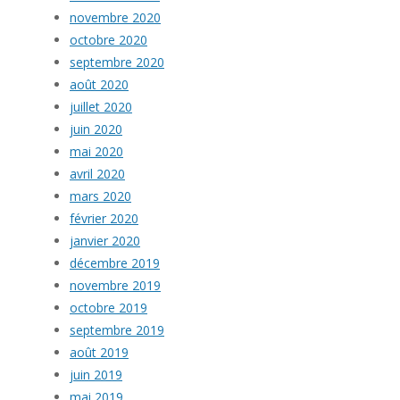
novembre 2020
octobre 2020
septembre 2020
août 2020
juillet 2020
juin 2020
mai 2020
avril 2020
mars 2020
février 2020
janvier 2020
décembre 2019
novembre 2019
octobre 2019
septembre 2019
août 2019
juin 2019
mai 2019