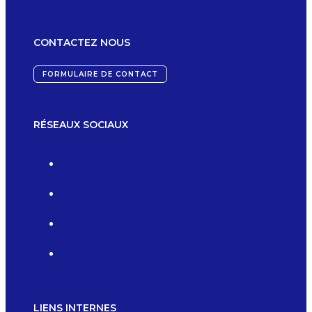
CONTACTEZ NOUS
FORMULAIRE DE CONTACT
RÉSEAUX SOCIAUX
LIENS INTERNES