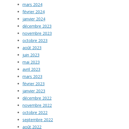
mars 2024
février 2024
janvier 2024
décembre 2023
novembre 2023
octobre 2023
août 2023
juin 2023
mai 2023
avril 2023
mars 2023
février 2023
janvier 2023
décembre 2022
novembre 2022
octobre 2022
septembre 2022
août 2022