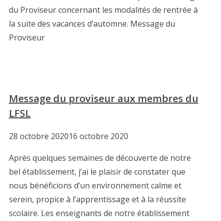
du Proviseur concernant les modalités de rentrée à
la suite des vacances d’automne. Message du
Proviseur
Message du proviseur aux membres du
LFSL
28 octobre 2020
16 octobre 2020
Après quelques semaines de découverte de notre
bel établissement, j’ai le plaisir de constater que
nous bénéficions d’un environnement calme et
serein, propice à l’apprentissage et à la réussite
scolaire. Les enseignants de notre établissement