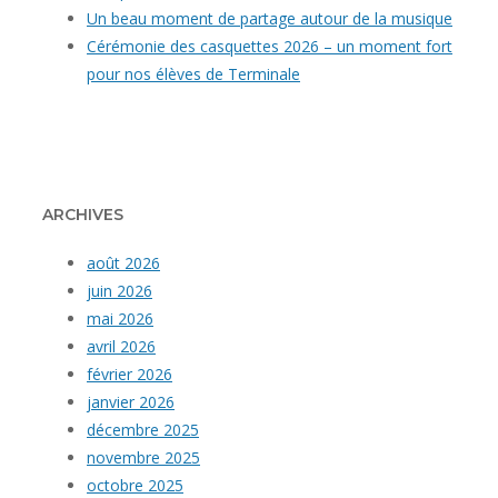
Un beau moment de partage autour de la musique
Cérémonie des casquettes 2026 – un moment fort
pour nos élèves de Terminale
ARCHIVES
août 2026
juin 2026
mai 2026
avril 2026
février 2026
janvier 2026
décembre 2025
novembre 2025
octobre 2025