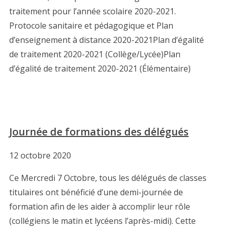
traitement pour l’année scolaire 2020-2021.
Protocole sanitaire et pédagogique et Plan
d’enseignement à distance 2020-2021Plan d’égalité
de traitement 2020-2021 (Collège/Lycée)Plan
d’égalité de traitement 2020-2021 (Élémentaire)
Journée de formations des délégués
12 octobre 2020
Ce Mercredi 7 Octobre, tous les délégués de classes
titulaires ont bénéficié d’une demi-journée de
formation afin de les aider à accomplir leur rôle
(collégiens le matin et lycéens l’après-midi). Cette