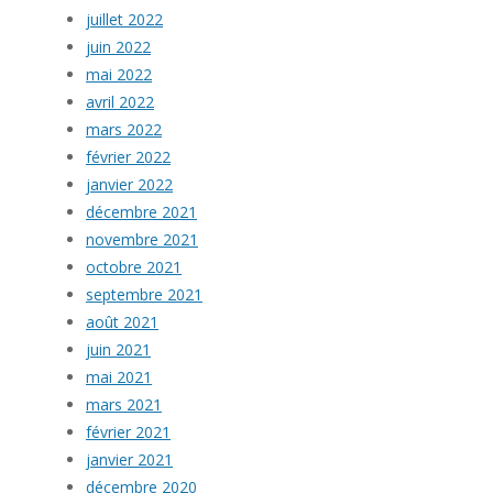
juillet 2022
juin 2022
mai 2022
avril 2022
mars 2022
février 2022
janvier 2022
décembre 2021
novembre 2021
octobre 2021
septembre 2021
août 2021
juin 2021
mai 2021
mars 2021
février 2021
janvier 2021
décembre 2020