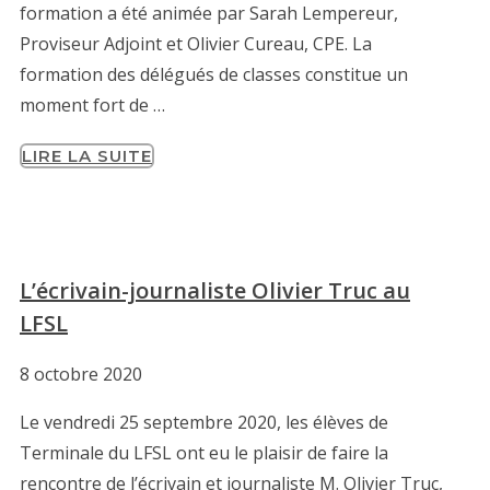
formation a été animée par Sarah Lempereur,
Proviseur Adjoint et Olivier Cureau, CPE. La
formation des délégués de classes constitue un
moment fort de …
LIRE LA SUITE
L’écrivain-journaliste Olivier Truc au
LFSL
8 octobre 2020
Le vendredi 25 septembre 2020, les élèves de
Terminale du LFSL ont eu le plaisir de faire la
rencontre de l’écrivain et journaliste M. Olivier Truc,