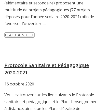
(élémentaire et secondaire) proposent une
multitude de projets pédagogiques (77 projets
déposés pour l’année scolaire 2020-2021) afin de
favoriser l’ouverture …
LIRE LA SUITE
Protocole Sanitaire et Pédagogique
2020-2021
16 octobre 2020
Veuillez trouver sur les lien suivants le Protocole
sanitaire et pédagogique et le Plan d’enseignement
à distance, ainsi que les Plans d’égalité de