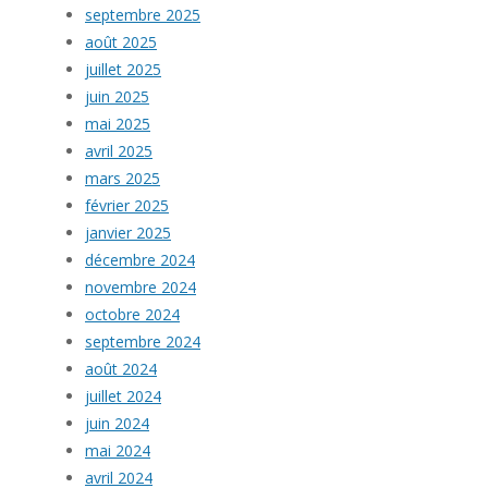
septembre 2025
août 2025
juillet 2025
juin 2025
mai 2025
avril 2025
mars 2025
février 2025
janvier 2025
décembre 2024
novembre 2024
octobre 2024
septembre 2024
août 2024
juillet 2024
juin 2024
mai 2024
avril 2024