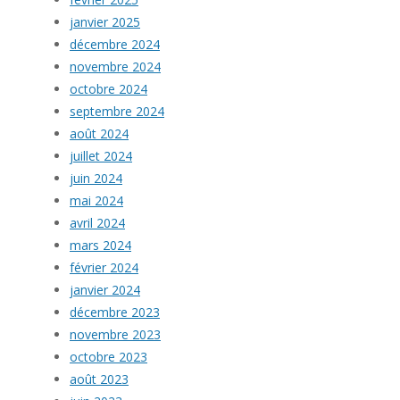
janvier 2025
décembre 2024
novembre 2024
octobre 2024
septembre 2024
août 2024
juillet 2024
juin 2024
mai 2024
avril 2024
mars 2024
février 2024
janvier 2024
décembre 2023
novembre 2023
octobre 2023
août 2023