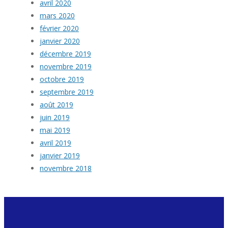
avril 2020
mars 2020
février 2020
janvier 2020
décembre 2019
novembre 2019
octobre 2019
septembre 2019
août 2019
juin 2019
mai 2019
avril 2019
janvier 2019
novembre 2018