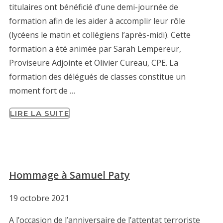
titulaires ont bénéficié d’une demi-journée de
formation afin de les aider à accomplir leur rôle
(lycéens le matin et collégiens l’après-midi). Cette
formation a été animée par Sarah Lempereur,
Proviseure Adjointe et Olivier Cureau, CPE. La
formation des délégués de classes constitue un
moment fort de …
LIRE LA SUITE
Hommage à Samuel Paty
19 octobre 2021
A l’occasion de l’anniversaire de l’attentat terroriste