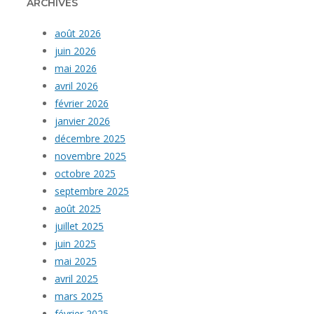
ARCHIVES
août 2026
juin 2026
mai 2026
avril 2026
février 2026
janvier 2026
décembre 2025
novembre 2025
octobre 2025
septembre 2025
août 2025
juillet 2025
juin 2025
mai 2025
avril 2025
mars 2025
février 2025