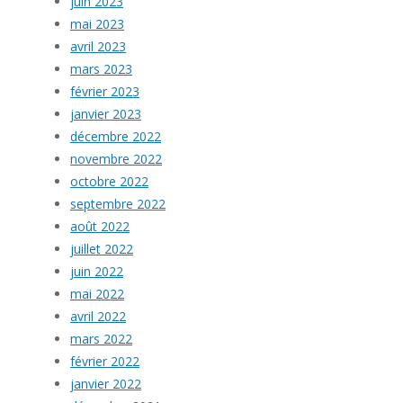
juin 2023
mai 2023
avril 2023
mars 2023
février 2023
janvier 2023
décembre 2022
novembre 2022
octobre 2022
septembre 2022
août 2022
juillet 2022
juin 2022
mai 2022
avril 2022
mars 2022
février 2022
janvier 2022