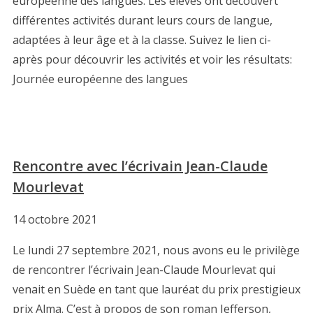
européenne des langues. Les élèves ont découvert
différentes activités durant leurs cours de langue,
adaptées à leur âge et à la classe. Suivez le lien ci-
après pour découvrir les activités et voir les résultats:
Journée européenne des langues
Rencontre avec l’écrivain Jean-Claude
Mourlevat
14 octobre 2021
Le lundi 27 septembre 2021, nous avons eu le privilège
de rencontrer l’écrivain Jean-Claude Mourlevat qui
venait en Suède en tant que lauréat du prix prestigieux
prix Alma. C’est à propos de son roman Jefferson,