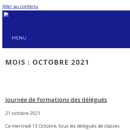
Aller au contenu
MENU
MOIS :
OCTOBRE 2021
Journée de formations des délégués
21 octobre 2021
Ce mercredi 13 Octobre, tous les délégués de classes