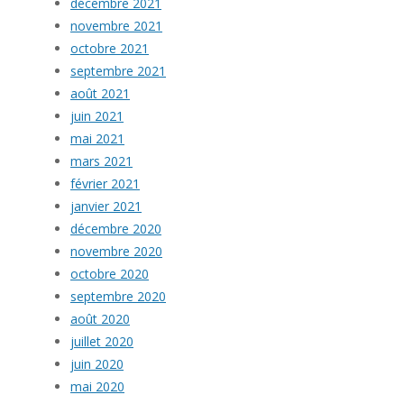
décembre 2021
novembre 2021
octobre 2021
septembre 2021
août 2021
juin 2021
mai 2021
mars 2021
février 2021
janvier 2021
décembre 2020
novembre 2020
octobre 2020
septembre 2020
août 2020
juillet 2020
juin 2020
mai 2020