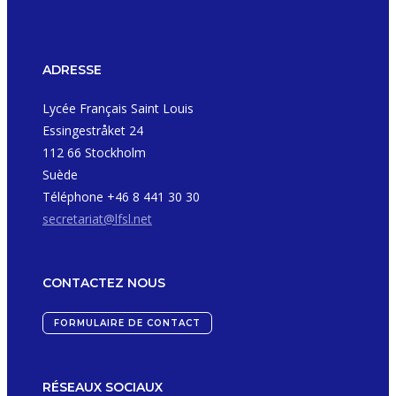
ADRESSE
Lycée Français Saint Louis
Essingestråket 24
112 66 Stockholm
Suède
Téléphone +46 8 441 30 30
secretariat@lfsl.net
CONTACTEZ NOUS
FORMULAIRE DE CONTACT
RÉSEAUX SOCIAUX