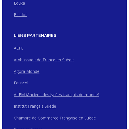
Eduka
E-sidoc
LIENS PARTENAIRES
AEFE
Ambassade de France en Suède
Agora Monde
Eduscol
ALFM (Anciens des lycées français du monde)
Institut Français Suède
Chambre de Commerce Française en Suède