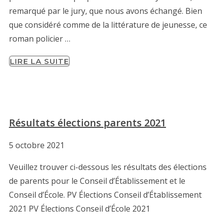
remarqué par le jury, que nous avons échangé. Bien
que considéré comme de la littérature de jeunesse, ce
roman policier …
LIRE LA SUITE
Résultats élections parents 2021
5 octobre 2021
Veuillez trouver ci-dessous les résultats des élections
de parents pour le Conseil d’Établissement et le
Conseil d’École. PV Élections Conseil d’Établissement
2021 PV Élections Conseil d’École 2021