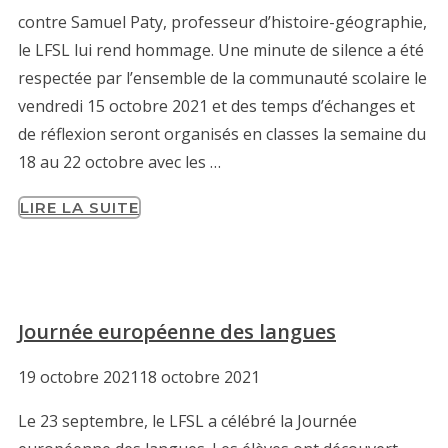
contre Samuel Paty, professeur d’histoire-géographie,
le LFSL lui rend hommage. Une minute de silence a été
respectée par l’ensemble de la communauté scolaire le
vendredi 15 octobre 2021 et des temps d’échanges et
de réflexion seront organisés en classes la semaine du
18 au 22 octobre avec les …
LIRE LA SUITE
Journée européenne des langues
19 octobre 2021
18 octobre 2021
Le 23 septembre, le LFSL a célébré la Journée