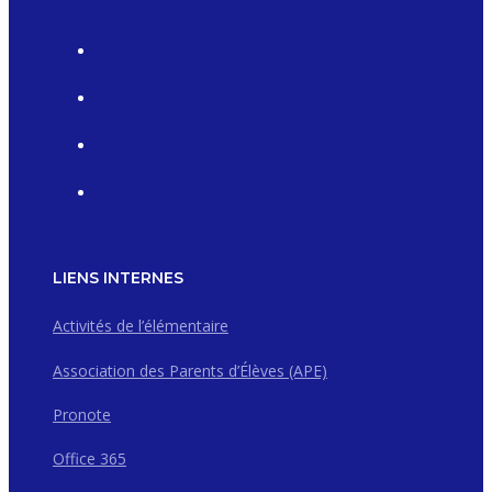
LIENS INTERNES
Activités de l’élémentaire
Association des Parents d’Élèves (APE)
Pronote
Office 365