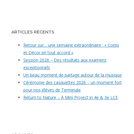
ARTICLES RÉCENTS
Retour sur… une semaine extraordinaire : « Corps
et Décor en tout accord »
Session 2026 – Des résultats aux examens
exceptionnels
Un beau moment de partage autour de la musique
Cérémonie des casquettes 2026 – un moment fort
pour nos élèves de Terminale
Return to Nature – A Mini Project in 4e & 3e LCE