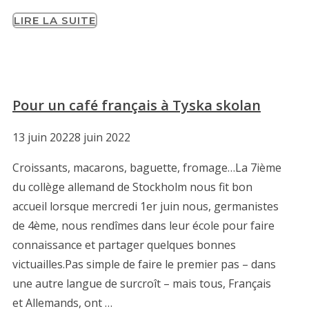
LIRE LA SUITE
Pour un café français à Tyska skolan
13 juin 2022
8 juin 2022
Croissants, macarons, baguette, fromage…La 7ième
du collège allemand de Stockholm nous fit bon
accueil lorsque mercredi 1er juin nous, germanistes
de 4ème, nous rendîmes dans leur école pour faire
connaissance et partager quelques bonnes
victuailles.Pas simple de faire le premier pas – dans
une autre langue de surcroît – mais tous, Français
et Allemands, ont …