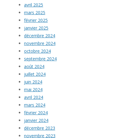
avril 2025
mars 2025
février 2025
janvier 2025
décembre 2024
novembre 2024
octobre 2024
septembre 2024
août 2024
juillet 2024
juin 2024
mai 2024
avril 2024
mars 2024
février 2024
janvier 2024
décembre 2023
novembre 2023