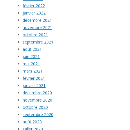
février 2022
janvier 2022
décembre 2021
novembre 2021
octobre 2021
septembre 2021
août 2021
juin 2021
mai 2021
mars 2021
février 2021
janvier 2021
décembre 2020
novembre 2020
octobre 2020
septembre 2020
août 2020
juillet 2020