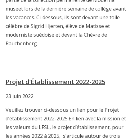
museet lors de la dernière semaine de collège avant
les vacances. Ci-dessous, ils sont devant une toile
célèbre de Sigrid Hjerten, élève de Matisse et
moderniste suédoise et devant la Chèvre de
Rauchenberg.
Projet d’Établissement 2022-2025
23 juin 2022
Veuillez trouver ci-dessous un lien pour le Projet
d’établissement 2022-2025.En lien avec la mission et
les valeurs du LFSL, le projet d’établissement, pour
les années 2022 à 2025, s’articule autour de trois