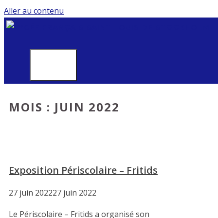
Aller au contenu
MENU
MOIS :
JUIN 2022
Exposition Périscolaire – Fritids
27 juin 2022
27 juin 2022
Le Périscolaire – Fritids a organisé son