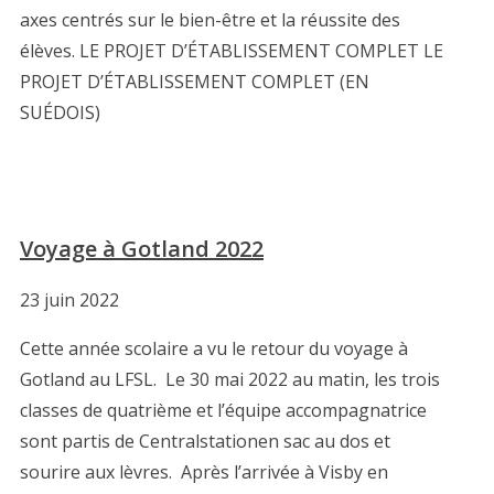
axes centrés sur le bien-être et la réussite des
élèves. LE PROJET D’ÉTABLISSEMENT COMPLET LE
PROJET D’ÉTABLISSEMENT COMPLET (EN
SUÉDOIS)
Voyage à Gotland 2022
23 juin 2022
Cette année scolaire a vu le retour du voyage à
Gotland au LFSL. Le 30 mai 2022 au matin, les trois
classes de quatrième et l’équipe accompagnatrice
sont partis de Centralstationen sac au dos et
sourire aux lèvres. Après l’arrivée à Visby en