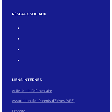
RÉSEAUX SOCIAUX
LIENS INTERNES
Activités de l’élémentaire
Association des Parents d’Élèves (APE)
Pronote