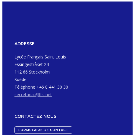
ADRESSE
Lycée Français Saint Louis
Essingestråket 24
112 66 Stockholm
Suède
Téléphone +46 8 441 30 30
secretariat@lfsl.net
CONTACTEZ NOUS
FORMULAIRE DE CONTACT