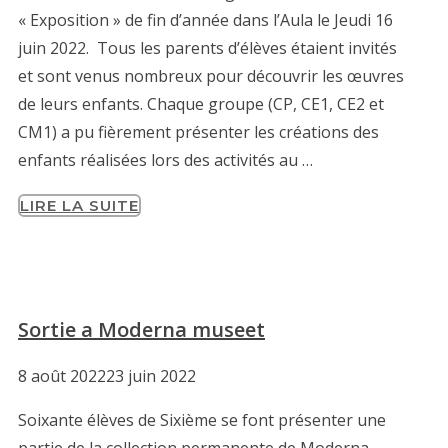
« Exposition » de fin d’année dans l’Aula le Jeudi 16
juin 2022. Tous les parents d’élèves étaient invités
et sont venus nombreux pour découvrir les œuvres
de leurs enfants. Chaque groupe (CP, CE1, CE2 et
CM1) a pu fièrement présenter les créations des
enfants réalisées lors des activités au …
LIRE LA SUITE
Sortie a Moderna museet
8 août 2022
23 juin 2022
Soixante élèves de Sixième se font présenter une
partie de la collection permanente de Moderna