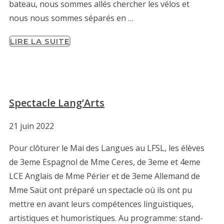
bateau, nous sommes allés chercher les vélos et
nous nous sommes séparés en …
LIRE LA SUITE
Spectacle Lang’Arts
21 juin 2022
Pour clôturer le Mai des Langues au LFSL, les élèves
de 3eme Espagnol de Mme Ceres, de 3eme et 4eme
LCE Anglais de Mme Périer et de 3eme Allemand de
Mme Saüt ont préparé un spectacle où ils ont pu
mettre en avant leurs compétences linguistiques,
artistiques et humoristiques. Au programme: stand-