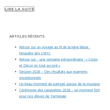
LIRE LA SUITE
ARTICLES RÉCENTS
Retour sur un voyage au fil de la ligne bleue :
l’enquête des CM1C
Retour sur… une semaine extraordinaire : « Corps
et Décor en tout accord »
Session 2026 – Des résultats aux examens
exceptionnels
Un beau moment de partage autour de la musique
Cérémonie des casquettes 2026 – un moment fort
pour nos élèves de Terminale