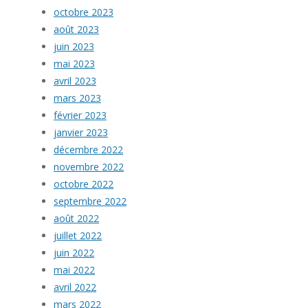
octobre 2023
août 2023
juin 2023
mai 2023
avril 2023
mars 2023
février 2023
janvier 2023
décembre 2022
novembre 2022
octobre 2022
septembre 2022
août 2022
juillet 2022
juin 2022
mai 2022
avril 2022
mars 2022