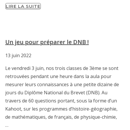
LIRE LA SUITE
Un jeu pour préparer le DNB !
13 juin 2022
Le vendredi 3 juin, nos trois classes de 3ème se sont
retrouvées pendant une heure dans la aula pour
mesurer leurs connaissances à une petite dizaine de
jours du Diplôme National du Brevet (DNB). Au
travers de 60 questions portant, sous la forme d’un
Kahoot, sur les programmes d’histoire-géographie,
de mathématiques, de français, de physique-chimie,
…