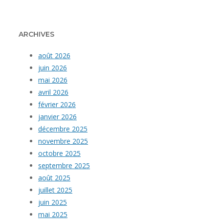
ARCHIVES
août 2026
juin 2026
mai 2026
avril 2026
février 2026
janvier 2026
décembre 2025
novembre 2025
octobre 2025
septembre 2025
août 2025
juillet 2025
juin 2025
mai 2025