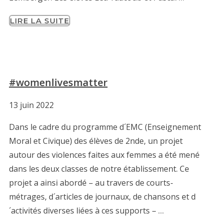
LIRE LA SUITE
#womenlivesmatter
13 juin 2022
Dans le cadre du programme d´EMC (Enseignement
Moral et Civique) des élèves de 2nde, un projet
autour des violences faites aux femmes a été mené
dans les deux classes de notre établissement. Ce
projet a ainsi abordé – au travers de courts-
métrages, d´articles de journaux, de chansons et d
´activités diverses liées à ces supports – …