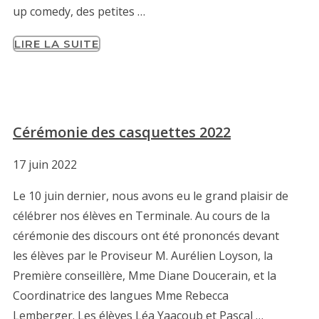
up comedy, des petites …
LIRE LA SUITE
Cérémonie des casquettes 2022
17 juin 2022
Le 10 juin dernier, nous avons eu le grand plaisir de
célébrer nos élèves en Terminale. Au cours de la
cérémonie des discours ont été prononcés devant
les élèves par le Proviseur M. Aurélien Loyson, la
Première conseillère, Mme Diane Doucerain, et la
Coordinatrice des langues Mme Rebecca
Lemberger. Les élèves Léa Yaacoub et Pascal …