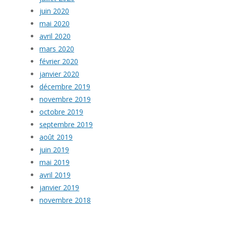
juin 2020
mai 2020
avril 2020
mars 2020
février 2020
janvier 2020
décembre 2019
novembre 2019
octobre 2019
septembre 2019
août 2019
juin 2019
mai 2019
avril 2019
janvier 2019
novembre 2018