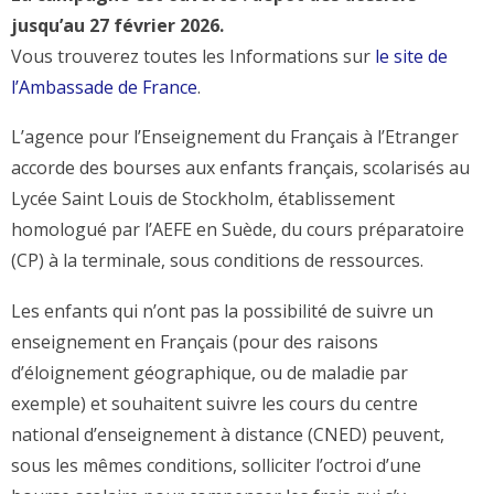
jusqu’au 27 février 2026.
Vous trouverez toutes les Informations sur
le site de
l’Ambassade de France
.
L’agence pour l’Enseignement du Français à l’Etranger
accorde des bourses aux enfants français, scolarisés au
Lycée Saint Louis de Stockholm, établissement
homologué par l’AEFE en Suède, du cours préparatoire
(CP) à la terminale, sous conditions de ressources.
Les enfants qui n’ont pas la possibilité de suivre un
enseignement en Français (pour des raisons
d’éloignement géographique, ou de maladie par
exemple) et souhaitent suivre les cours du centre
national d’enseignement à distance (CNED) peuvent,
sous les mêmes conditions, solliciter l’octroi d’une