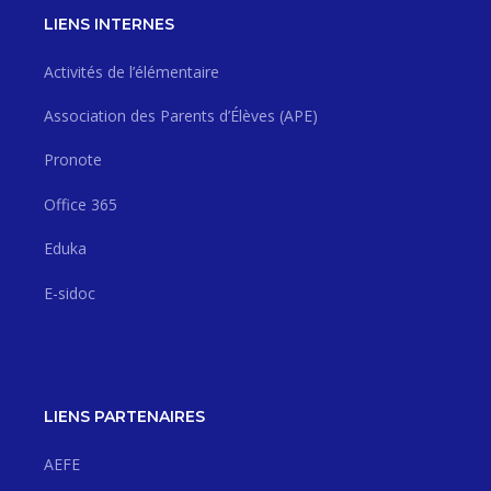
LIENS INTERNES
Activités de l’élémentaire
Association des Parents d’Élèves (APE)
Pronote
Office 365
Eduka
E-sidoc
LIENS PARTENAIRES
AEFE