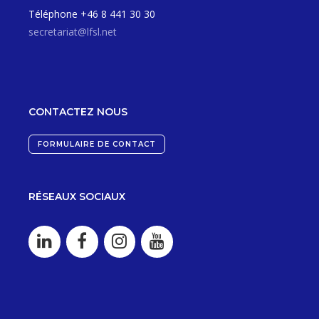
Téléphone +46 8 441 30 30
secretariat@lfsl.net
CONTACTEZ NOUS
FORMULAIRE DE CONTACT
RÉSEAUX SOCIAUX