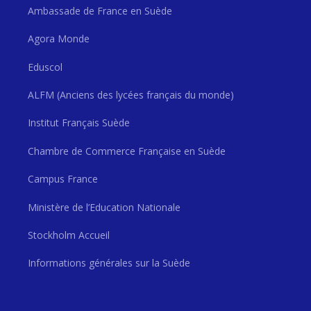
Ambassade de France en Suède
Agora Monde
Eduscol
ALFM (Anciens des lycées français du monde)
Institut Français Suède
Chambre de Commerce Française en Suède
Campus France
Ministère de l’Education Nationale
Stockholm Accueil
Informations générales sur la Suède