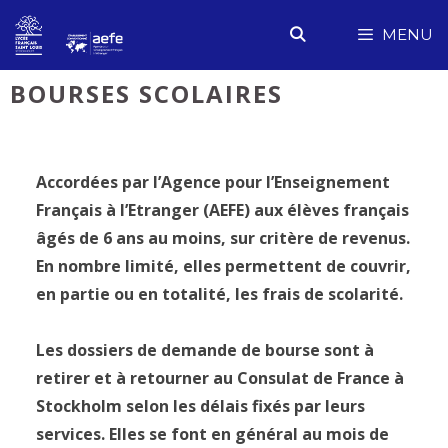
Aller
MENU
au
contenu
BOURSES SCOLAIRES
Accordées par l’Agence pour l’Enseignement
Français à l’Etranger (AEFE) aux élèves français
âgés de 6 ans au moins, sur critère de revenus.
En nombre limité, elles permettent de couvrir,
en partie ou en totalité, les frais de scolarité.
Les dossiers de demande de bourse sont à
retirer et à retourner au Consulat de France à
Stockholm selon les délais fixés par leurs
services. Elles se font en général au mois de