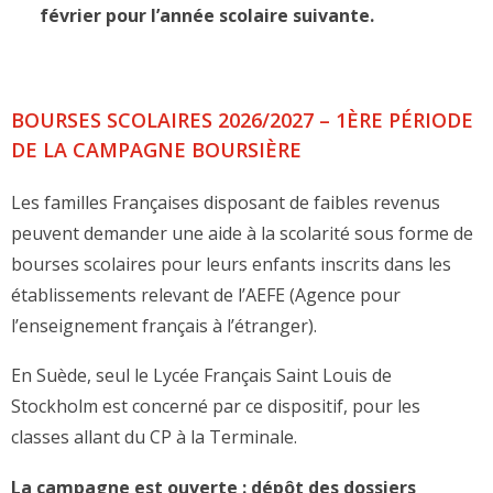
février pour l’année scolaire suivante.
BOURSES SCOLAIRES 2026/2027 – 1ÈRE PÉRIODE
DE LA CAMPAGNE BOURSIÈRE
Les familles Françaises disposant de faibles revenus
peuvent demander une aide à la scolarité sous forme de
bourses scolaires pour leurs enfants inscrits dans les
établissements relevant de l’AEFE (Agence pour
l’enseignement français à l’étranger).
En Suède, seul le Lycée Français Saint Louis de
Stockholm est concerné par ce dispositif, pour les
classes allant du CP à la Terminale.
La campagne est ouverte : dépôt des dossiers