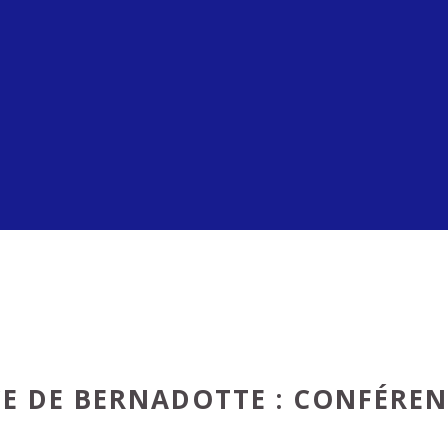
CE DE BERNADOTTE : CONFÉREN