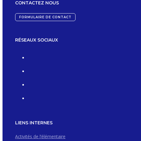
CONTACTEZ NOUS
FORMULAIRE DE CONTACT
RÉSEAUX SOCIAUX
LIENS INTERNES
Activités de l’élémentaire