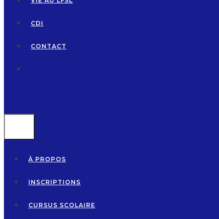
VIE AU LFSL
CDI
CONTACT
MENU
À PROPOS
INSCRIPTIONS
CURSUS SCOLAIRE