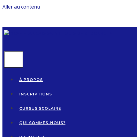
Aller au contenu
MENU
À PROPOS
INSCRIPTIONS
CURSUS SCOLAIRE
QUI SOMMES-NOUS?