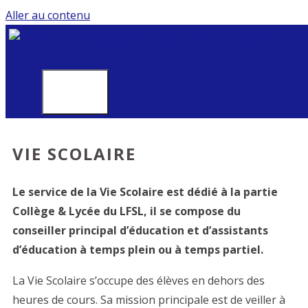
Aller au contenu
MENU
VIE SCOLAIRE
Le service de la Vie Scolaire est dédié à la partie
Collège & Lycée du LFSL, il se compose du
conseiller principal d’éducation et d’assistants
d’éducation à temps plein ou à temps partiel.
La Vie Scolaire s’occupe des élèves en dehors des
heures de cours. Sa mission principale est de veiller à