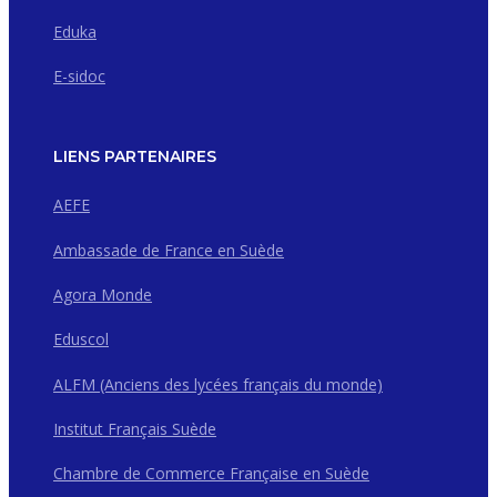
Eduka
E-sidoc
LIENS PARTENAIRES
AEFE
Ambassade de France en Suède
Agora Monde
Eduscol
ALFM (Anciens des lycées français du monde)
Institut Français Suède
Chambre de Commerce Française en Suède