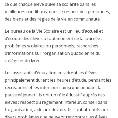
ce que chaque élève suive sa scolarité dans les
meilleures conditions, dans le respect des personnes,
des biens et des règles de la vie en communauté.
Le bureau de la Vie Scolaire est un lieu d’accueil et
d’écoute des élèves à tout moment de la journée :
problèmes scolaires ou personnels, recherches
d’informations sur l’organisation quotidienne du
collège et du lycée.
Les assistants d’éducation encadrent les élèves
principalement durant les heures d’étude, pendant les
récréations et les intercours ainsi que pendant la
pause déjeuner. Ils ont un rôle éducatif auprès des
élèves : respect du règlement intérieur, conseil dans
l’organisation, aide aux devoirs. Ils sont attentifs aux
divers problèmes que peuvent rencontrer les élèves.