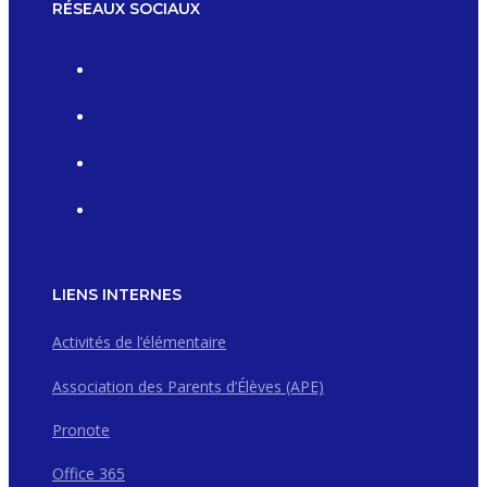
RÉSEAUX SOCIAUX
LIENS INTERNES
Activités de l’élémentaire
Association des Parents d’Élèves (APE)
Pronote
Office 365