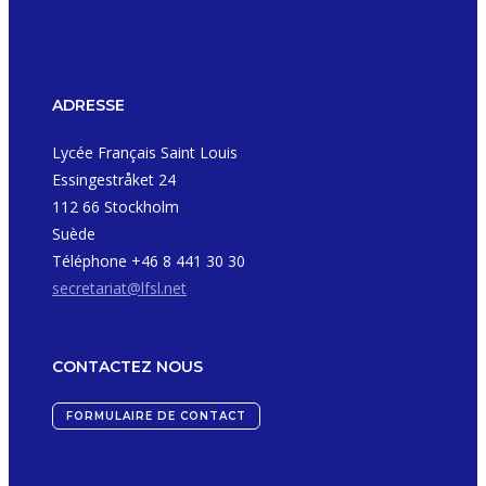
ADRESSE
Lycée Français Saint Louis
Essingestråket 24
112 66 Stockholm
Suède
Téléphone +46 8 441 30 30
secretariat@lfsl.net
CONTACTEZ NOUS
FORMULAIRE DE CONTACT