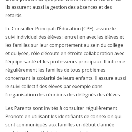
Ils assurent aussi la gestion des absences et des
retards.
Le Conseiller Principal d’Éducation (CPE), assure le
suivi individuel des élèves : entretien avec les élèves et
les familles sur leur comportement au sein du collège
et du lycée, rôle d’écoute en étroite collaboration avec
l’équipe santé et les professeurs principaux. Il informe
régulièrement les familles de tous problèmes
concernant la scolarité de leurs enfants. Il assure aussi
le suivi collectif des élèves par exemple dans
l’organisation des réunions des délégués des élèves.
Les Parents sont invités à consulter régulièrement
Pronote en utilisant les identifiants de connexion qui
sont communiqués aux familles en début d’année