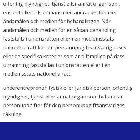
offentlig myndighet, tjänst eller annat organ som,
ensamt eller tillsammans med andra, bestämmer
ändamålen och medlen för behandlingen. När
ändamålen och medlen för en sådan behandling
fastställs i unionsrätten eller i en medlemsstats
nationella rätt kan en personuppgiftsansvarig utses
eller de specifika kriterier som är tillämpliga på dess
utnämning fastställas i unionsrätten eller i en
medlemsstats nationella rätt.
underentreprenör: fysisk eller juridisk person, offentlig
myndighet, tjänst eller annat organ som behandlar
personuppgifter för den personuppgiftsansvariges
räkning.