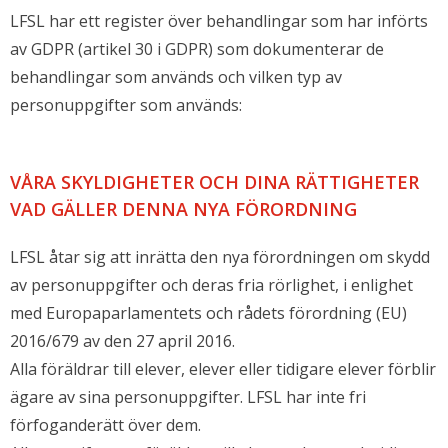
LFSL har ett register över behandlingar som har införts
av GDPR (artikel 30 i GDPR) som dokumenterar de
behandlingar som används och vilken typ av
personuppgifter som används:
VÅRA SKYLDIGHETER OCH DINA RÄTTIGHETER
VAD GÄLLER DENNA NYA FÖRORDNING
LFSL åtar sig att inrätta den nya förordningen om skydd
av personuppgifter och deras fria rörlighet, i enlighet
med Europaparlamentets och rådets förordning (EU)
2016/679 av den 27 april 2016.
Alla föräldrar till elever, elever eller tidigare elever förblir
ägare av sina personuppgifter. LFSL har inte fri
förfoganderätt över dem.