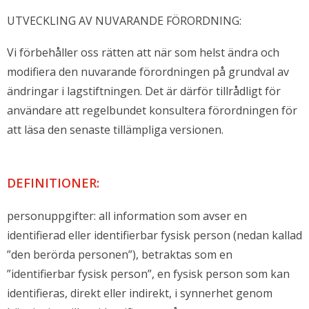
UTVECKLING AV NUVARANDE FÖRORDNING:
Vi förbehåller oss rätten att när som helst ändra och
modifiera den nuvarande förordningen på grundval av
ändringar i lagstiftningen. Det är därför tillrådligt för
användare att regelbundet konsultera förordningen för
att läsa den senaste tillämpliga versionen.
DEFINITIONER:
personuppgifter: all information som avser en
identifierad eller identifierbar fysisk person (nedan kallad
”den berörda personen”), betraktas som en
”identifierbar fysisk person”, en fysisk person som kan
identifieras, direkt eller indirekt, i synnerhet genom