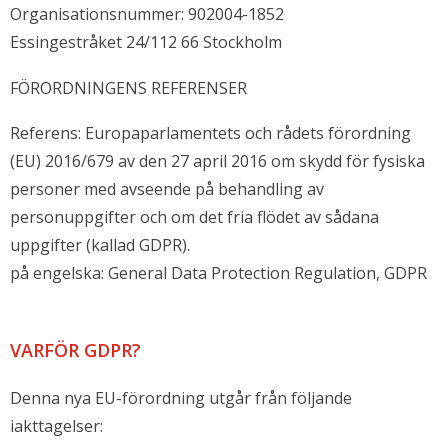
Organisationsnummer: 902004-1852
Essingestråket 24/112 66 Stockholm
FÖRORDNINGENS REFERENSER
Referens: Europaparlamentets och rådets förordning
(EU) 2016/679 av den 27 april 2016 om skydd för fysiska
personer med avseende på behandling av
personuppgifter och om det fria flödet av sådana
uppgifter (kallad GDPR).
på engelska: General Data Protection Regulation, GDPR
VARFÖR GDPR?
Denna nya EU-förordning utgår från följande
iakttagelser: