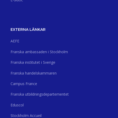
EXTERNA LÄNKAR
AEFE
Franska ambassaden i Stockholm
Franska institutet i Sverige
Franska handelskammaren
Campus France
Franska utbildningsdepartementet
Eduscol
Stockholm Accueil