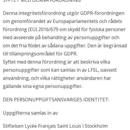
Denna integritetsförordning utgör GDPR-förordningen
om genomförandet av Europaparlamentets och rådets
förordning (EU) 2016/679 om skydd för fysiska personer
med avseende på behandling av personuppgifter och
om det fria flödet av sådana uppgifter. Den är begränsad
till tillämpningsområdet för GDPR.
Syftet med denna förordning är att beskriva vilka
personuppgifter som kan samlas in av LFSL, oavsett
användning, och vilka rättigheter användaren har
gällande sina egna personuppgifter.
DEN PERSONUPPGIFTSANSVARIGES IDENTITET:
Uppgifterna samlas in av:
Stiftelsen Lycée Français Saint Louis i Stockholm