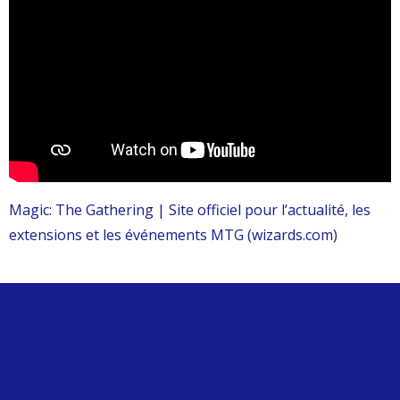
Magic: The Gathering | Site officiel pour l’actualité, les
extensions et les événements MTG (wizards.com)