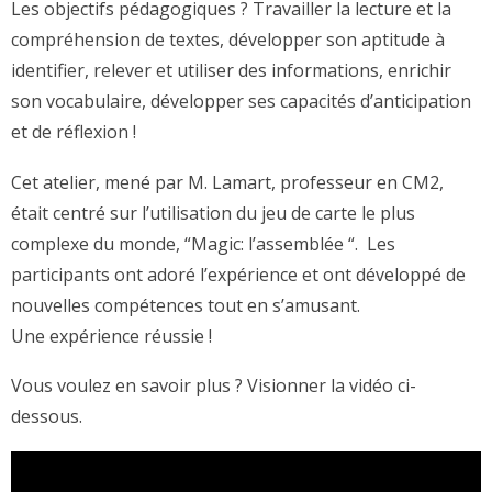
Les objectifs pédagogiques ? Travailler la lecture et la
compréhension
de textes, développer son aptitude à
identifier, relever et utiliser des informations, enrichir
son vocabulaire, développer ses capacités d’anticipation
et de réflexion !
Cet atelier, mené par M. Lamart, professeur en CM2,
était centré sur l’utilisation du jeu de carte le plus
complexe du monde, “Magic: l’assemblée “. Les
participants ont adoré l’expérience et ont développé de
nouvelles compétences tout en s’amusant.
Une expérience réussie !
Vous voulez en savoir plus ? Visionner la vidéo ci-
dessous.