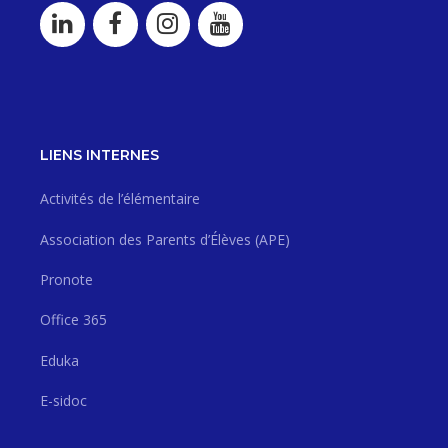
LIENS INTERNES
Activités de l’élémentaire
Association des Parents d’Élèves (APE)
Pronote
Office 365
Eduka
E-sidoc