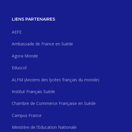
LIENS PARTENAIRES
AEFE
Ambassade de France en Suède
Agora Monde
Eduscol
ALFM (Anciens des lycées français du monde)
Institut Français Suède
Chambre de Commerce Française en Suède
Campus France
Ministère de l’Education Nationale