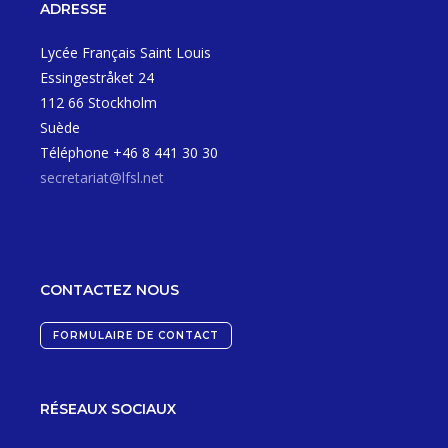
ADRESSE
Lycée Français Saint Louis
Essingestråket 24
112 66 Stockholm
Suède
Téléphone +46 8 441 30 30
secretariat@lfsl.net
CONTACTEZ NOUS
FORMULAIRE DE CONTACT
RÉSEAUX SOCIAUX