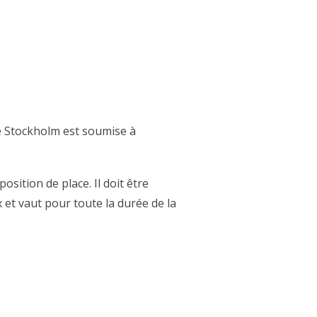
de Stockholm est soumise à
ition de place. Il doit être
et vaut pour toute la durée de la