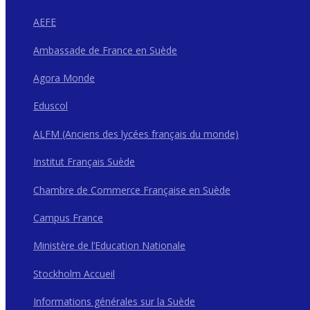
AEFE
Ambassade de France en Suède
Agora Monde
Eduscol
ALFM (Anciens des lycées français du monde)
Institut Français Suède
Chambre de Commerce Française en Suède
Campus France
Ministère de l’Education Nationale
Stockholm Accueil
Informations générales sur la Suède