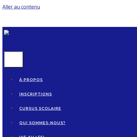
Aller au contenu
MENU
À PROPOS
INSCRIPTIONS
CURSUS SCOLAIRE
QUI SOMMES-NOUS?