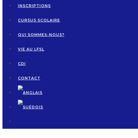
INSCRIPTIONS
CURSUS SCOLAIRE
QUI SOMMES-NOUS?
VIE AU LFSL
CDI
CONTACT