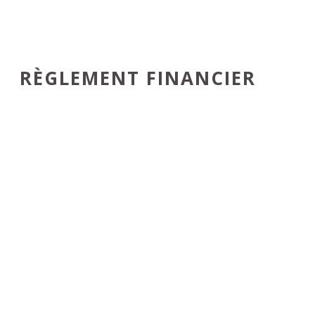
RÈGLEMENT FINANCIER