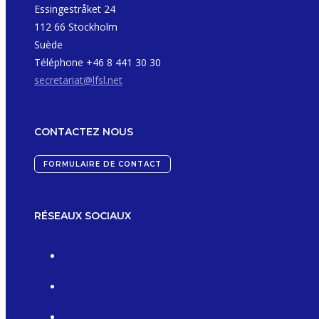
Essingestråket 24
112 66 Stockholm
Suède
Téléphone +46 8 441 30 30
secretariat@lfsl.net
CONTACTEZ NOUS
FORMULAIRE DE CONTACT
RÉSEAUX SOCIAUX