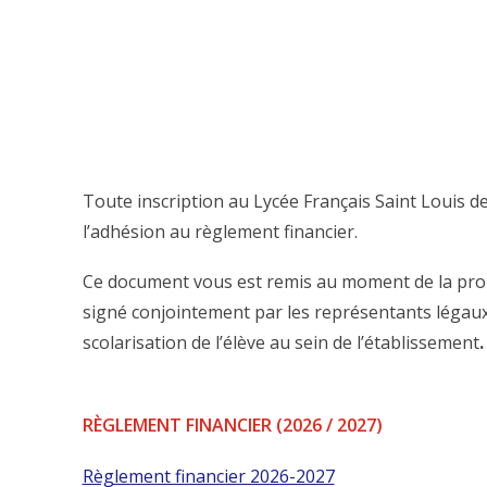
Toute inscription au Lycée Français Saint Louis 
l’adhésion au règlement financier.
Ce document vous est remis au moment de la propos
signé conjointement par les représentants légaux 
scolarisation de l’élève au sein de l’établissement
.
RÈGLEMENT FINANCIER (2026 / 2027)
Règlement financier 2026-2027