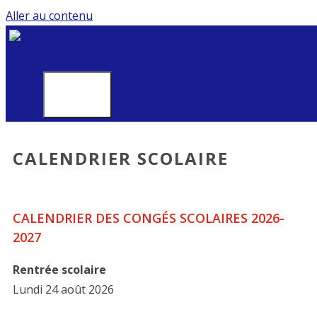
Aller au contenu
MENU
CALENDRIER SCOLAIRE
CALENDRIER DES CONGÉS SCOLAIRES 2026-
2027
Rentrée scolaire
Lundi 24 août 2026