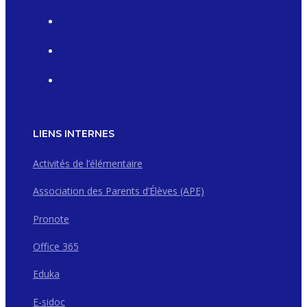
LIENS INTERNES
Activités de l’élémentaire
Association des Parents d’Élèves (APE)
Pronote
Office 365
Eduka
E-sidoc