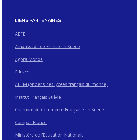
LIENS PARTENAIRES
AEFE
Ambassade de France en Suède
Agora Monde
Eduscol
ALFM (Anciens des lycées français du monde)
Institut Français Suède
Chambre de Commerce Française en Suède
Campus France
Ministère de l’Education Nationale