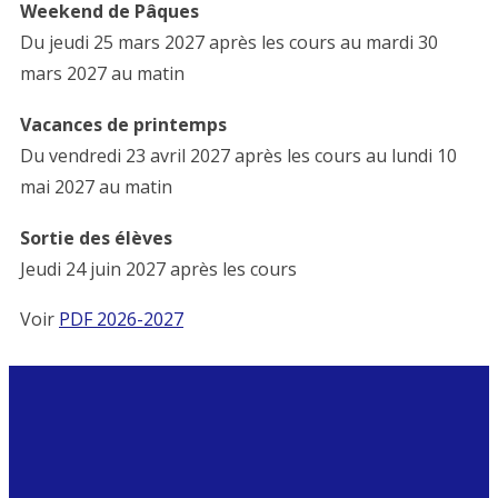
Weekend de Pâques
Du jeudi 25 mars 2027 après les cours au mardi 30
mars 2027 au matin
Vacances de printemps
Du vendredi 23 avril 2027 après les cours au lundi 10
mai 2027 au matin
Sortie des élèves
Jeudi 24 juin 2027 après les cours
Voir
PDF 2026-2027