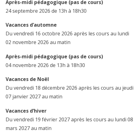
Après-midi pédagogique (pas de cours)
24 septembre 2026 de 13h à 18h30
Vacances d’automne
Du vendredi 16 octobre 2026 après les cours au lundi
02 novembre 2026 au matin
Après-midi pédagogique (pas de cours)
04 novembre 2026 de 13h à 18h30
Vacances de Noël
Du vendredi 18 décembre 2026 après les cours au jeudi
07 janvier 2027 au matin
Vacances d’hiver
Du vendredi 19 février 2027 après les cours au lundi 08
mars 2027 au matin