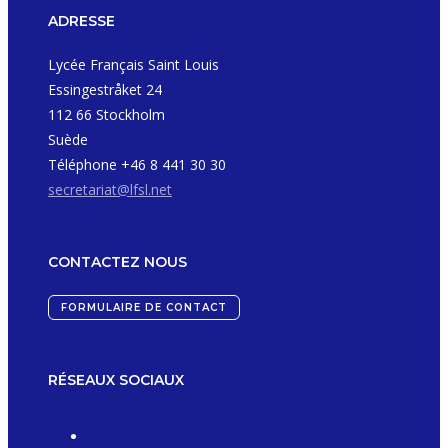
ADRESSE
Lycée Français Saint Louis
Essingestråket 24
112 66 Stockholm
Suède
Téléphone +46 8 441 30 30
secretariat@lfsl.net
CONTACTEZ NOUS
FORMULAIRE DE CONTACT
RÉSEAUX SOCIAUX