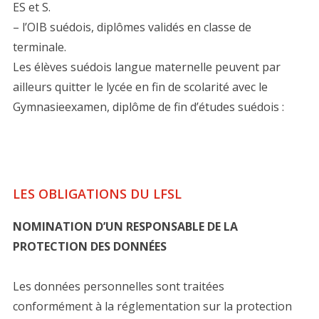
ES et S.
– l’OIB suédois, diplômes validés en classe de
terminale.
Les élèves suédois langue maternelle peuvent par
ailleurs quitter le lycée en fin de scolarité avec le
Gymnasieexamen, diplôme de fin d’études suédois :
LES OBLIGATIONS DU LFSL
NOMINATION D’UN RESPONSABLE DE LA
PROTECTION DES DONNÉES
Les données personnelles sont traitées
conformément à la réglementation sur la protection