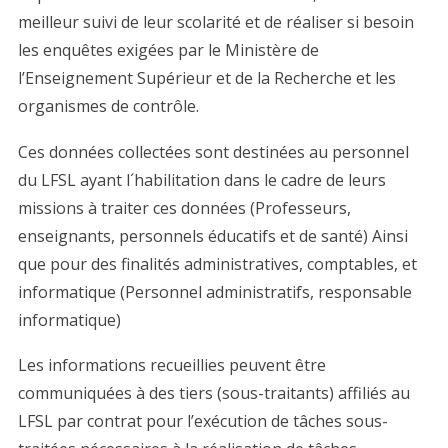
meilleur suivi de leur scolarité et de réaliser si besoin
les enquêtes exigées par le Ministère de
l’Enseignement Supérieur et de la Recherche et les
organismes de contrôle.
Ces données collectées sont destinées au personnel
du LFSL ayant l´habilitation dans le cadre de leurs
missions à traiter ces données (Professeurs,
enseignants, personnels éducatifs et de santé) Ainsi
que pour des finalités administratives, comptables, et
informatique (Personnel administratifs, responsable
informatique)
Les informations recueillies peuvent être
communiquées à des tiers (sous-traitants) affiliés au
LFSL par contrat pour l’exécution de tâches sous-