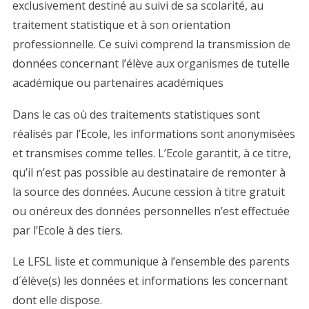
exclusivement destiné au suivi de sa scolarité, au
traitement statistique et à son orientation
professionnelle. Ce suivi comprend la transmission de
données concernant l’élève aux organismes de tutelle
académique ou partenaires académiques
Dans le cas où des traitements statistiques sont
réalisés par l’Ecole, les informations sont anonymisées
et transmises comme telles. L’Ecole garantit, à ce titre,
qu’il n’est pas possible au destinataire de remonter à
la source des données. Aucune cession à titre gratuit
ou onéreux des données personnelles n’est effectuée
par l’Ecole à des tiers.
Le LFSL liste et communique à l’ensemble des parents
d´élève(s) les données et informations les concernant
dont elle dispose.