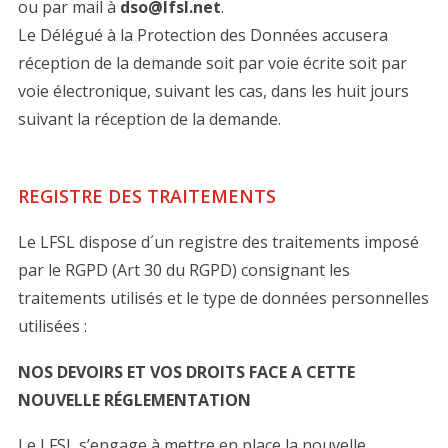
ou par mail à
dso@lfsl.net
.
Le Délégué à la Protection des Données accusera
réception de la demande soit par voie écrite soit par
voie électronique, suivant les cas, dans les huit jours
suivant la réception de la demande.
REGISTRE DES TRAITEMENTS
Le LFSL dispose d´un registre des traitements imposé
par le RGPD (Art 30 du RGPD) consignant les
traitements utilisés et le type de données personnelles
utilisées :
NOS DEVOIRS ET VOS DROITS FACE A CETTE
NOUVELLE RÉGLEMENTATION
Le LFSL s’engage à mettre en place la nouvelle