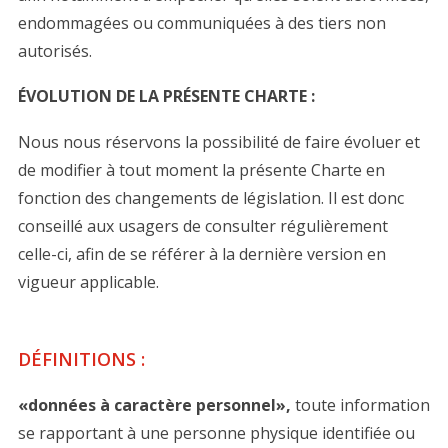
endommagées ou communiquées à des tiers non
autorisés.
ÉVOLUTION DE LA PRÉSENTE CHARTE :
Nous nous réservons la possibilité de faire évoluer et
de modifier à tout moment la présente Charte en
fonction des changements de législation. Il est donc
conseillé aux usagers de consulter régulièrement
celle-ci, afin de se référer à la dernière version en
vigueur applicable.
DÉFINITIONS :
«données à caractère personnel»,
toute information
se rapportant à une personne physique identifiée ou