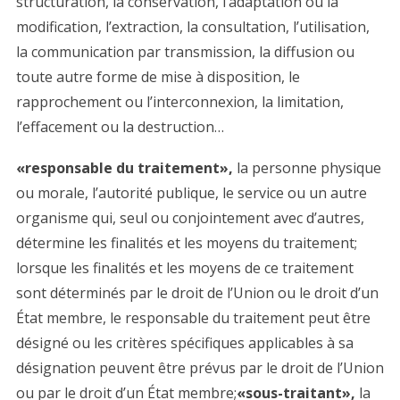
structuration, la conservation, l’adaptation ou la
modification, l’extraction, la consultation, l’utilisation,
la communication par transmission, la diffusion ou
toute autre forme de mise à disposition, le
rapprochement ou l’interconnexion, la limitation,
l’effacement ou la destruction…
«responsable du traitement»,
la personne physique
ou morale, l’autorité publique, le service ou un autre
organisme qui, seul ou conjointement avec d’autres,
détermine les finalités et les moyens du traitement;
lorsque les finalités et les moyens de ce traitement
sont déterminés par le droit de l’Union ou le droit d’un
État membre, le responsable du traitement peut être
désigné ou les critères spécifiques applicables à sa
désignation peuvent être prévus par le droit de l’Union
ou par le droit d’un État membre;
«sous-traitant»,
la