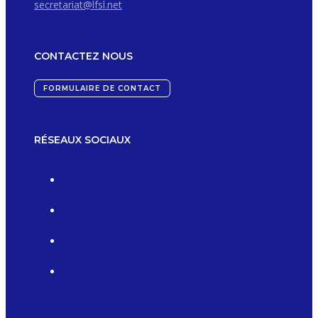
secretariat@lfsl.net
CONTACTEZ NOUS
FORMULAIRE DE CONTACT
RÉSEAUX SOCIAUX