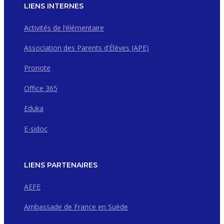
LIENS INTERNES
Activités de l’élémentaire
Association des Parents d’Élèves (APE)
Pronote
Office 365
Eduka
E-sidoc
LIENS PARTENAIRES
AEFE
Ambassade de France en Suède