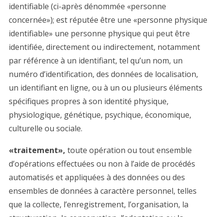
identifiable (ci-après dénommée «personne
concernée»); est réputée être une «personne physique
identifiable» une personne physique qui peut être
identifiée, directement ou indirectement, notamment
par référence à un identifiant, tel qu’un nom, un
numéro d’identification, des données de localisation,
un identifiant en ligne, ou à un ou plusieurs éléments
spécifiques propres à son identité physique,
physiologique, génétique, psychique, économique,
culturelle ou sociale.
«traitement»,
toute opération ou tout ensemble
d’opérations effectuées ou non à l’aide de procédés
automatisés et appliquées à des données ou des
ensembles de données à caractère personnel, telles
que la collecte, l’enregistrement, l’organisation, la