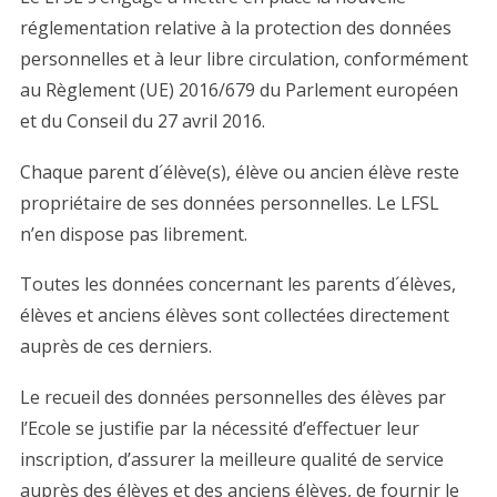
réglementation relative à la protection des données
personnelles et à leur libre circulation, conformément
au Règlement (UE) 2016/679 du Parlement européen
et du Conseil du 27 avril 2016.
Chaque parent d´élève(s), élève ou ancien élève reste
propriétaire de ses données personnelles. Le LFSL
n’en dispose pas librement.
Toutes les données concernant les parents d´élèves,
élèves et anciens élèves sont collectées directement
auprès de ces derniers.
Le recueil des données personnelles des élèves par
l’Ecole se justifie par la nécessité d’effectuer leur
inscription, d’assurer la meilleure qualité de service
auprès des élèves et des anciens élèves, de fournir le