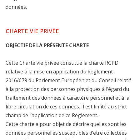
données.
CHARTE VIE PRIVÉE
OBJECTIF DE LA PRÉSENTE CHARTE
Cette Charte vie privée constitue la charte RGPD
relative à la mise en application du Règlement
2016/679 du Parlement Européen et du Conseil relatif
à la protection des personnes physiques à l’égard du
traitement des données à caractère personnel et à la
libre circulation de ces données. Il est limité au strict
champ de l’application de ce Règlement.
Cette charte a pour objet de décrire quelles sont les
données personnelles susceptibles d’être collectées