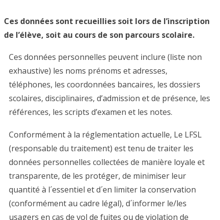
Ces données sont recueillies soit lors de l’inscription
de l’élève, soit au cours de son parcours scolaire.
Ces données personnelles peuvent inclure (liste non
exhaustive) les noms prénoms et adresses,
téléphones, les coordonnées bancaires, les dossiers
scolaires, disciplinaires, d’admission et de présence, les
références, les scripts d’examen et les notes.
Conformément à la réglementation actuelle, Le LFSL
(responsable du traitement) est tenu de traiter les
données personnelles collectées de manière loyale et
transparente, de les protéger, de minimiser leur
quantité à l´essentiel et d´en limiter la conservation
(conformément au cadre légal), d´informer le/les
usagers en cas de vol de fuites ou de violation de