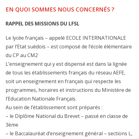
EN QUOI SOMMES NOUS CONCERNÉS ?
RAPPEL DES MISSIONS DU LFSL
Le lycée français – appelé ECOLE INTERNATIONALE
par l’Etat suédois – est composé de l’école élémentaire
du CP au CM2
L’enseignement qui y est dispensé est dans la lignée
de tous les établissements français du réseau AEFE,
soit un enseignement en français qui respecte les
programmes, horaires et instructions du Ministère de
l’Education Nationale Français.
Au sein de l’établissement sont préparés :
– le Diplôme National du Brevet – passé en classe de
3ème
– le Baccalauréat d’enseignement général – sections L,