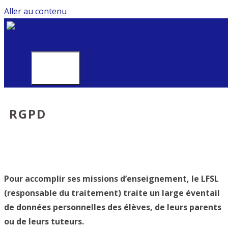
Aller au contenu
MENU
RGPD
Pour accomplir ses missions d’enseignement, le LFSL
(responsable du traitement) traite un large éventail
de données personnelles des élèves, de leurs parents
ou de leurs tuteurs.