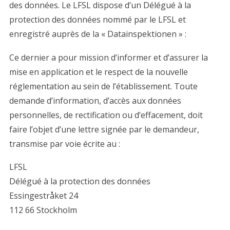
des données. Le LFSL dispose d’un Délégué à la
protection des données nommé par le LFSL et
enregistré auprès de la « Datainspektionen » :
Ce dernier a pour mission d’informer et d’assurer la
mise en application et le respect de la nouvelle
réglementation au sein de l’établissement. Toute
demande d’information, d’accès aux données
personnelles, de rectification ou d’effacement, doit
faire l’objet d’une lettre signée par le demandeur,
transmise par voie écrite au :
LFSL
Délégué à la protection des données
Essingestråket 24
112 66 Stockholm