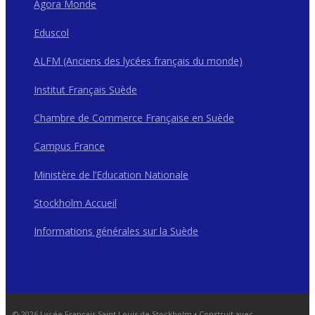
Agora Monde
Eduscol
ALFM (Anciens des lycées français du monde)
Institut Français Suède
Chambre de Commerce Française en Suède
Campus France
Ministère de l’Education Nationale
Stockholm Accueil
Informations générales sur la Suède
© 2026 Lycée Français Saint Louis de Stockholm
• Construit avec