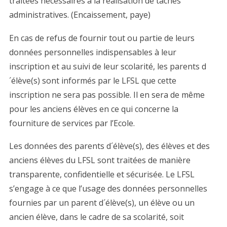
traitées nécessaires à la réalisation de tâches
administratives. (Encaissement, paye)
En cas de refus de fournir tout ou partie de leurs
données personnelles indispensables à leur
inscription et au suivi de leur scolarité, les parents d
´élève(s) sont informés par le LFSL que cette
inscription ne sera pas possible. Il en sera de même
pour les anciens élèves en ce qui concerne la
fourniture de services par l’Ecole.
Les données des parents d´élève(s), des élèves et des
anciens élèves du LFSL sont traitées de manière
transparente, confidentielle et sécurisée. Le LFSL
s’engage à ce que l’usage des données personnelles
fournies par un parent d´élève(s), un élève ou un
ancien élève, dans le cadre de sa scolarité, soit