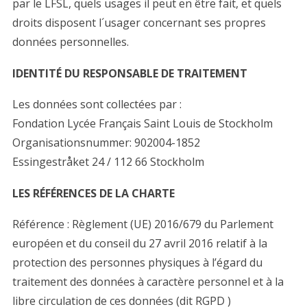
par le LFSL, quels usages il peut en être fait, et quels
droits disposent l´usager concernant ses propres
données personnelles.
IDENTITÉ DU RESPONSABLE DE TRAITEMENT
Les données sont collectées par :
Fondation Lycée Français Saint Louis de Stockholm
Organisationsnummer: 902004-1852
Essingestråket 24 / 112 66 Stockholm
LES RÉFÉRENCES DE LA CHARTE
Référence : Règlement (UE) 2016/679 du Parlement
européen et du conseil du 27 avril 2016 relatif à la
protection des personnes physiques à l’égard du
traitement des données à caractère personnel et à la
libre circulation de ces données (dit RGPD )