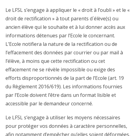
Le LFSL s’engage à appliquer le « droit à l’oubli » et le «
droit de rectification » à tout parents d´élève(s) ou
ancien élève qui le souhaite et à lui donner accès aux
informations détenues par l’Ecole le concernant.
L’Ecole notifiera la nature de la rectification ou de
l’effacement des données par courrier ou par mail à
l’élève, à moins que cette rectification ou cet
effacement ne se révèle impossible ou exige des
efforts disproportionnés de la part de l’Ecole (art. 19
du Règlement 2016/619). Les informations fournies
par l’Ecole doivent l’être dans un format lisible et
accessible par le demandeur concerné.
Le LFSL s’engage à utiliser les moyens nécessaires
pour protéger vos données à caractère personnelles,
afin notamment d’empêcher qu’elles soient déformées,