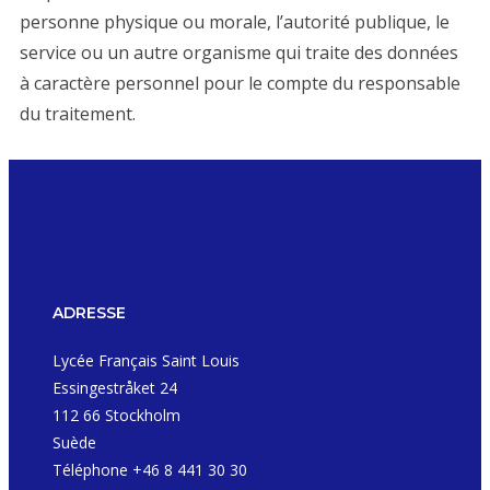
personne physique ou morale, l’autorité publique, le
service ou un autre organisme qui traite des données
à caractère personnel pour le compte du responsable
du traitement.
ADRESSE
Lycée Français Saint Louis
Essingestråket 24
112 66 Stockholm
Suède
Téléphone +46 8 441 30 30