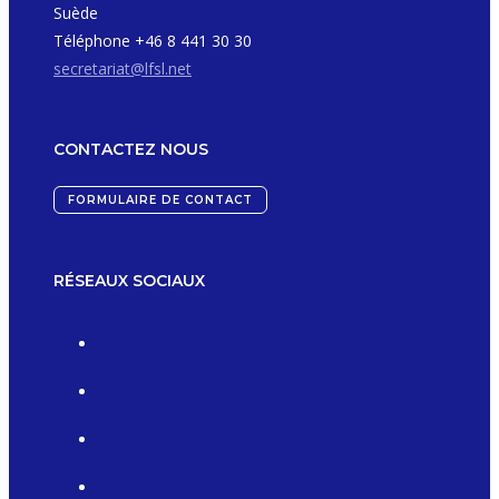
Suède
Téléphone +46 8 441 30 30
secretariat@lfsl.net
CONTACTEZ NOUS
FORMULAIRE DE CONTACT
RÉSEAUX SOCIAUX