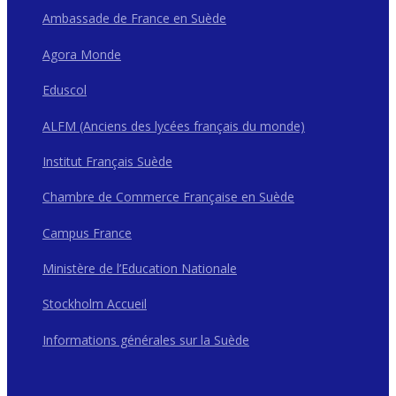
Ambassade de France en Suède
Agora Monde
Eduscol
ALFM (Anciens des lycées français du monde)
Institut Français Suède
Chambre de Commerce Française en Suède
Campus France
Ministère de l’Education Nationale
Stockholm Accueil
Informations générales sur la Suède