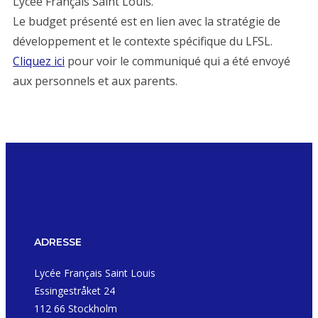
Lycée Français Saint Louis.
Le budget présenté est en lien avec la stratégie de
développement et le contexte spécifique du LFSL.
Cliquez ici
pour voir le communiqué qui a été envoyé
aux personnels et aux parents.
ADRESSE
Lycée Français Saint Louis
Essingestråket 24
112 66 Stockholm