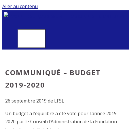
Aller au contenu
MENU
COMMUNIQUÉ – BUDGET
2019-2020
26 septembre 2019
de
LFSL
Un budget à l’équilibre a été voté pour l’année 2019-
2020 par le Conseil d’Administration de la Fondation