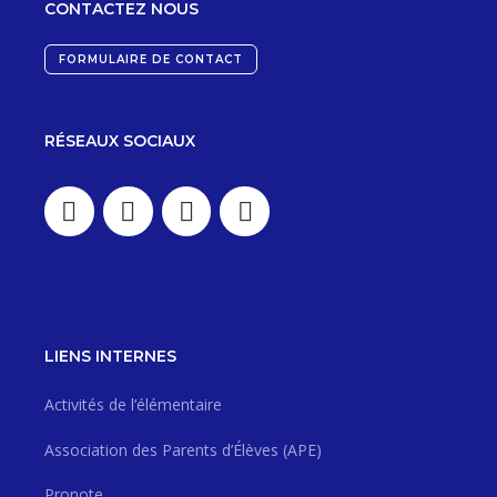
CONTACTEZ NOUS
FORMULAIRE DE CONTACT
RÉSEAUX SOCIAUX
LIENS INTERNES
Activités de l’élémentaire
Association des Parents d’Élèves (APE)
Pronote