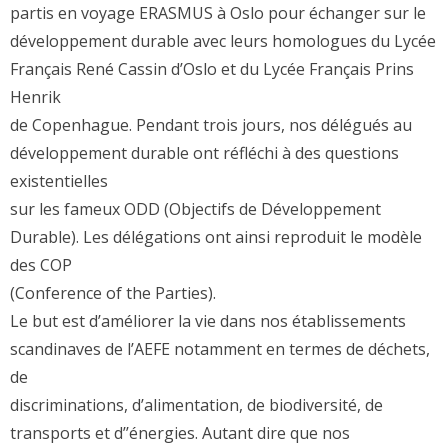
partis en voyage ERASMUS à Oslo pour échanger sur le
développement durable avec leurs homologues du Lycée
Français René Cassin d’Oslo et du Lycée Français Prins
Henrik
de Copenhague. Pendant trois jours, nos délégués au
développement durable ont réfléchi à des questions
existentielles
sur les fameux ODD (Objectifs de Développement
Durable). Les délégations ont ainsi reproduit le modèle
des COP
(Conference of the Parties).
Le but est d’améliorer la vie dans nos établissements
scandinaves de l’AEFE notamment en termes de déchets,
de
discriminations, d’alimentation, de biodiversité, de
transports et d’’énergies. Autant dire que nos