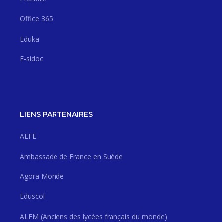
Office 365
Eduka
E-sidoc
LIENS PARTENAIRES
AEFE
Ambassade de France en Suède
Agora Monde
Eduscol
ALFM (Anciens des lycées français du monde)