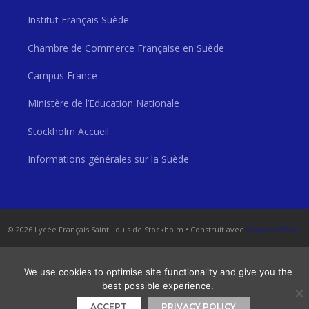
Institut Français Suède
Chambre de Commerce Française en Suède
Campus France
Ministère de l’Education Nationale
Stockholm Accueil
Informations générales sur la Suède
© 2026 Lycée Français Saint Louis de Stockholm
• Construit avec
GeneratePress
We use cookies to optimise site functionality and give you the
best possible experience.
ACCEPT
PRIVACY POLICY