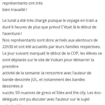
représentants ont très
bien travaillé !
Le lundi a été très chargé puisque le voyage en train a
duré 6 heures de plus que prévu! C’était là le début de
l’aventure !
Nos représentants sont donc arrivés aux alentours de
22h30 et ont été accueillis par leurs familles respectives.
Le jour suivant marquait le début de la COP, les élèves se
sont déplacés sur le site de Vulkan pour démarrer la
première
activité de la semaine: la rencontre avec l’auteur de
bande-dessinée JUL, et notamment des bandes
dessinées à
succès: 50 nuances de grecs et Silex and the city. Les éco-
délégués ont pu discuter avec l’auteur sur le sujet