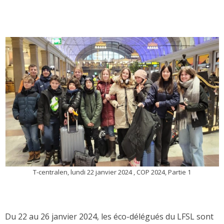
T-centralen, lundi 22 janvier 2024 , COP 2024, Partie 1
Du 22 au 26 janvier 2024, les éco-délégués du LFSL sont