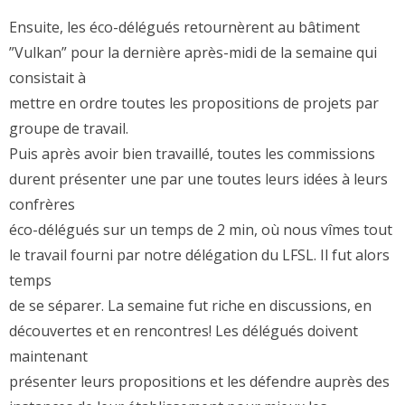
Ensuite, les éco-délégués retournèrent au bâtiment
”Vulkan” pour la dernière après-midi de la semaine qui
consistait à
mettre en ordre toutes les propositions de projets par
groupe de travail.
Puis après avoir bien travaillé, toutes les commissions
durent présenter une par une toutes leurs idées à leurs
confrères
éco-délégués sur un temps de 2 min, où nous vîmes tout
le travail fourni par notre délégation du LFSL. Il fut alors
temps
de se séparer. La semaine fut riche en discussions, en
découvertes et en rencontres! Les délégués doivent
maintenant
présenter leurs propositions et les défendre auprès des