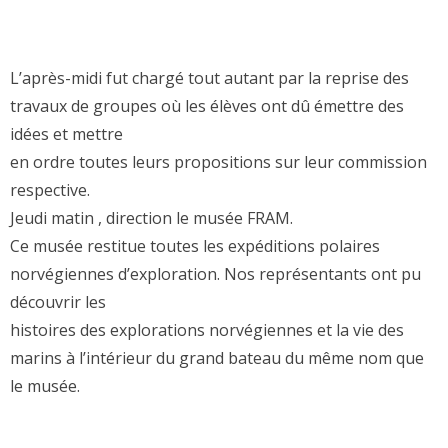
L’après-midi fut chargé tout autant par la reprise des
travaux de groupes où les élèves ont dû émettre des
idées et mettre
en ordre toutes leurs propositions sur leur commission
respective.
Jeudi matin , direction le musée FRAM.
Ce musée restitue toutes les expéditions polaires
norvégiennes d’exploration. Nos représentants ont pu
découvrir les
histoires des explorations norvégiennes et la vie des
marins à l’intérieur du grand bateau du même nom que
le musée.