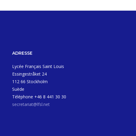
ADRESSE
Lycée Français Saint Louis
Essingestråket 24
112 66 Stockholm
Suède
Téléphone +46 8 441 30 30
secretariat@lfsl.net