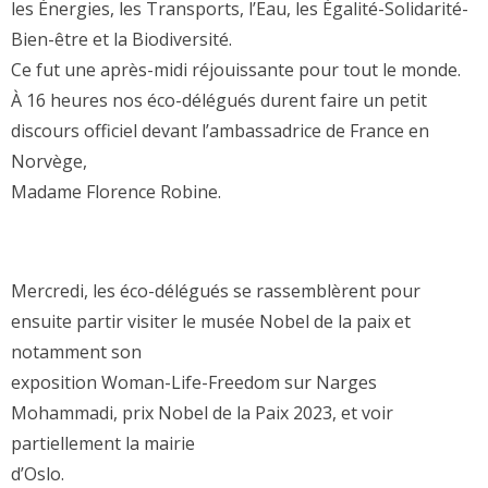
les Énergies, les Transports, l’Eau, les Égalité-Solidarité-
Bien-être et la Biodiversité.
Ce fut une après-midi réjouissante pour tout le monde.
À 16 heures nos éco-délégués durent faire un petit
discours officiel devant l’ambassadrice de France en
Norvège,
Madame Florence Robine.
Mercredi, les éco-délégués se rassemblèrent pour
ensuite partir visiter le musée Nobel de la paix et
notamment son
exposition Woman-Life-Freedom sur Narges
Mohammadi, prix Nobel de la Paix 2023, et voir
partiellement la mairie
d’Oslo.