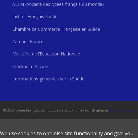
ALFM (Anciens des lycées français du monde)
Institut Français Suède
Chambre de Commerce Française en Suède
Campus France
Ministère de l’Education Nationale
Stockholm Accueil
Informations générales sur la Suède
© 2026 Lycée Français Saint Louis de Stockholm
• Construit avec
GeneratePress
We use cookies to optimise site functionality and give you