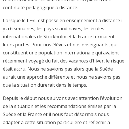
continuité pédagogique à distance.
Lorsque le LFSL est passé en enseignement à distance il
y a 6 semaines, les pays scandinaves, les écoles
internationales de Stockholm et la France fermaient
leurs portes. Pour nos élèves et nos enseignants, qui
constituent une population internationale qui avaient
récemment voyagé du fait des vacances d’hiver, le risque
était accru. Nous ne savions pas alors que la Suède
aurait une approche différente et nous ne savions pas
que la situation durerait dans le temps.
Depuis le début nous suivons avec attention l’évolution
de la situation et les recommandations émises par la
Suède et la France et il nous faut désormais nous
adapter à cette situation particulière et réfléchir à