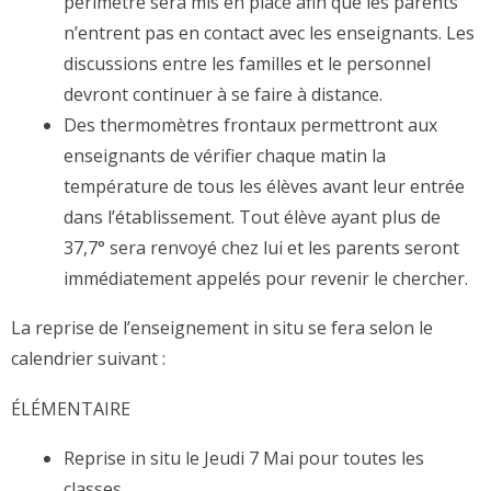
périmètre sera mis en place afin que les parents
n’entrent pas en contact avec les enseignants. Les
discussions entre les familles et le personnel
devront continuer à se faire à distance.
Des thermomètres frontaux permettront aux
enseignants de vérifier chaque matin la
température de tous les élèves avant leur entrée
dans l’établissement. Tout élève ayant plus de
37,7° sera renvoyé chez lui et les parents seront
immédiatement appelés pour revenir le chercher.
La reprise de l’enseignement in situ se fera selon le
calendrier suivant :
ÉLÉMENTAIRE
Reprise in situ le Jeudi 7 Mai pour toutes les
classes.