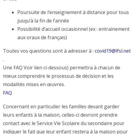
Poursuite de l’enseignement à distance pour tous
jusqu’à la fin de l’année
Possibilité d’accueil occasionnel (ex : entrainement
aux oraux de français)
Toutes vos questions sont à adresser à :
covid19@lfsl.net
.
Une FAQ Voir lien ci-dessous) permettra à chacun de
mieux comprendre le processus de décision et les
modalités mises en œuvres.
FAQ
Concernant en particulier les familles devant garder
leurs enfants à la maison, celles-ci devront prendre
contact avec le Service Vie Scolaire du secondaire pour
indiquer le fait que leur enfant restera à la maison pour