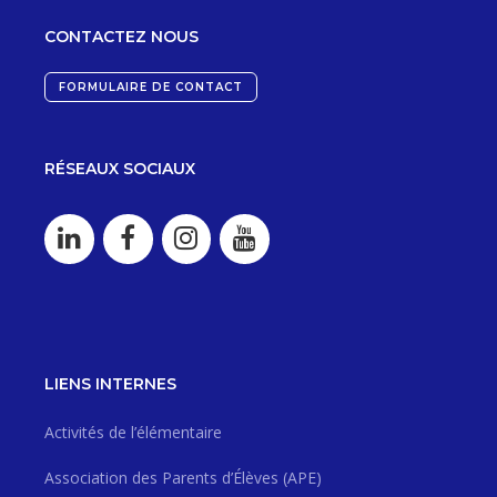
CONTACTEZ NOUS
FORMULAIRE DE CONTACT
RÉSEAUX SOCIAUX
LIENS INTERNES
Activités de l’élémentaire
Association des Parents d’Élèves (APE)