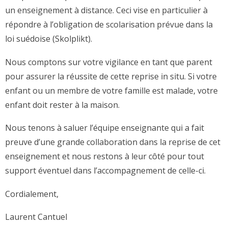
un enseignement à distance. Ceci vise en particulier à
répondre à l’obligation de scolarisation prévue dans la
loi suédoise (Skolplikt).
Nous comptons sur votre vigilance en tant que parent
pour assurer la réussite de cette reprise in situ. Si votre
enfant ou un membre de votre famille est malade, votre
enfant doit rester à la maison.
Nous tenons à saluer l’équipe enseignante qui a fait
preuve d’une grande collaboration dans la reprise de cet
enseignement et nous restons à leur côté pour tout
support éventuel dans l’accompagnement de celle-ci.
Cordialement,
Laurent Cantuel