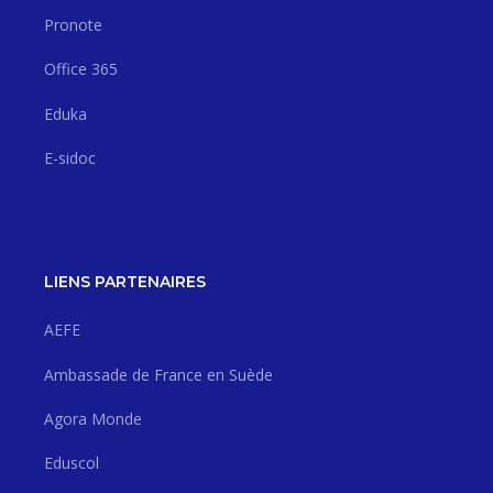
Pronote
Office 365
Eduka
E-sidoc
LIENS PARTENAIRES
AEFE
Ambassade de France en Suède
Agora Monde
Eduscol