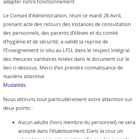
adapter notre fonctionnement.
Le Conseil d’Administration, réuni ce mardi 28 Avril,
prenant acte des retours des instances de consultation
des personnels, des parents d’élèves et du comité
d’hygiène et de sécurité, a validé la reprise de
l’Enseignement in situ au LFSL dans le respect intégral
des mesures sanitaires listées dans le document sur le
lien ci-dessous. Merci d’en prendre connaissance de
manière attentive.
Modalités
Nous attirons tout particulièrement votre attention sur
deux points :
Aucun adulte (hors membre du personnel) ne sera
accepté dans l’établissement. Dans la cour un