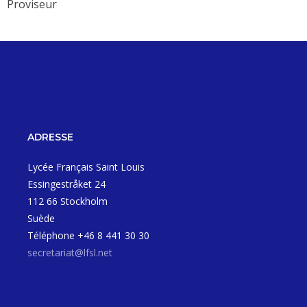
Proviseur
ADRESSE
Lycée Français Saint Louis
Essingestråket 24
112 66 Stockholm
Suède
Téléphone +46 8 441 30 30
secretariat@lfsl.net