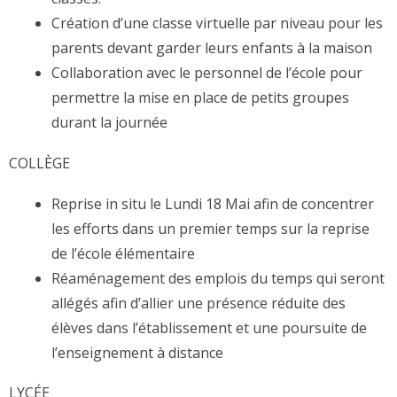
Création d’une classe virtuelle par niveau pour les
parents devant garder leurs enfants à la maison
Collaboration avec le personnel de l’école pour
permettre la mise en place de petits groupes
durant la journée
COLLÈGE
Reprise in situ le Lundi 18 Mai afin de concentrer
les efforts dans un premier temps sur la reprise
de l’école élémentaire
Réaménagement des emplois du temps qui seront
allégés afin d’allier une présence réduite des
élèves dans l’établissement et une poursuite de
l’enseignement à distance
LYCÉE