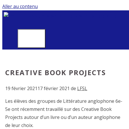
Aller au contenu
MENU
CREATIVE BOOK PROJECTS
19 février 2021
17 février 2021
de
LFSL
Les élèves des groupes de Littérature anglophone 6e-
5e ont récemment travaillé sur des Creative Book
Projects autour d’un livre ou d’un auteur anglophone
de leur choix.