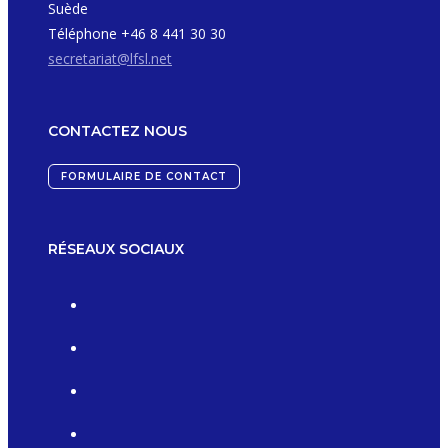
Suède
Téléphone +46 8 441 30 30
secretariat@lfsl.net
CONTACTEZ NOUS
FORMULAIRE DE CONTACT
RÉSEAUX SOCIAUX