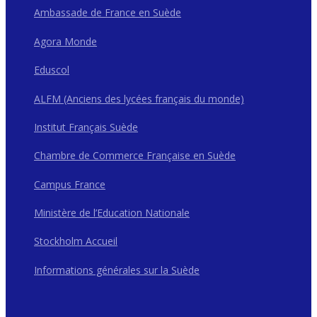
Ambassade de France en Suède
Agora Monde
Eduscol
ALFM (Anciens des lycées français du monde)
Institut Français Suède
Chambre de Commerce Française en Suède
Campus France
Ministère de l’Education Nationale
Stockholm Accueil
Informations générales sur la Suède