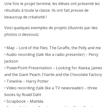
Une fois le projet terminé, les élèves ont présenté les
résultats à toute la classe. Ils ont fait preuve de
beaucoup de créativité !
Voici quelques exemples de projets (illustrés par des
photos ci-dessous):
• Map – Lord of the Flies; The Giraffe, the Pelly and me
• Audio recording (talk like a radio presenter) – Percy
Jackson
• PowerPoint Presentation – Looking for Alaska; James
and the Giant Peach; Charlie and the Chocolate Factory
• Timeline – Harry Potter
• Video recording (talk like a TV newsreader) – three
books by Roald Dahl
• Scrapbook – Matilda