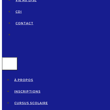
VIE AU LFSL
CDI
CONTACT
MENU
À PROPOS
INSCRIPTIONS
CURSUS SCOLAIRE