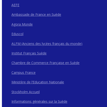
AEFE
Ambassade de France en Suède
Agora Monde
Eduscol
ALFM (Anciens des lycées français du monde)
Institut Français Suède
Chambre de Commerce Française en Suède
Campus France
Ministère de l’Education Nationale
Stockholm Accueil
Informations générales sur la Suède