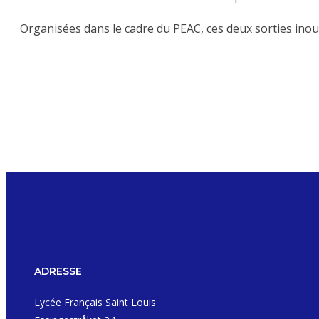
Organisées dans le cadre du PEAC, ces deux sorties ino
ADRESSE
Lycée Français Saint Louis