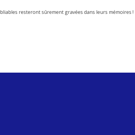
ubliables resteront sûrement gravées dans leurs mémoires !