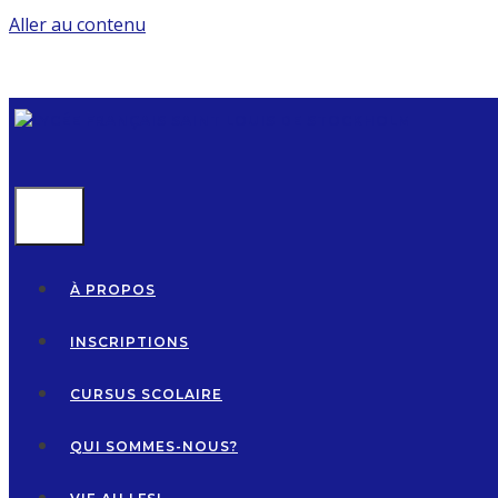
Aller au contenu
MENU
À PROPOS
INSCRIPTIONS
CURSUS SCOLAIRE
QUI SOMMES-NOUS?