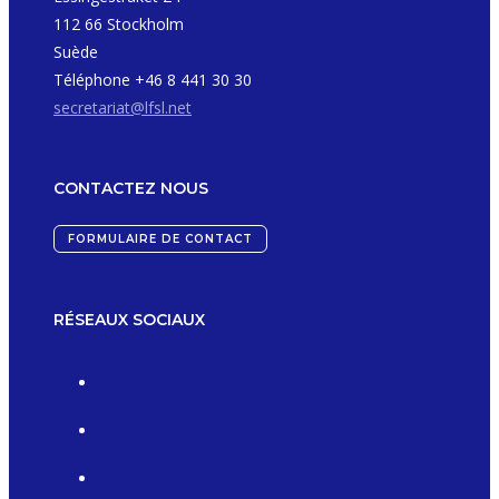
112 66 Stockholm
Suède
Téléphone +46 8 441 30 30
secretariat@lfsl.net
CONTACTEZ NOUS
FORMULAIRE DE CONTACT
RÉSEAUX SOCIAUX