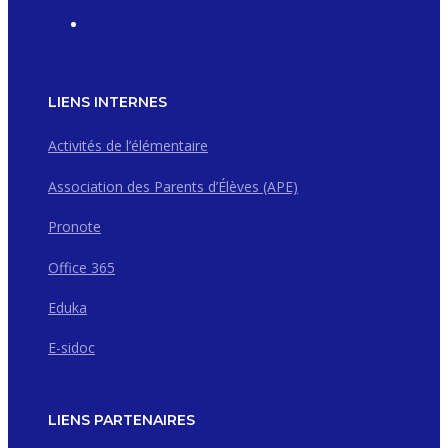
LIENS INTERNES
Activités de l’élémentaire
Association des Parents d’Élèves (APE)
Pronote
Office 365
Eduka
E-sidoc
LIENS PARTENAIRES