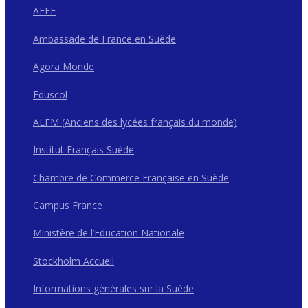
AEFE
Ambassade de France en Suède
Agora Monde
Eduscol
ALFM (Anciens des lycées français du monde)
Institut Français Suède
Chambre de Commerce Française en Suède
Campus France
Ministère de l’Education Nationale
Stockholm Accueil
Informations générales sur la Suède