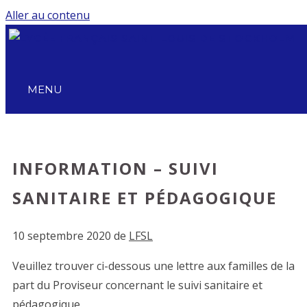
Aller au contenu
MENU
INFORMATION – SUIVI
SANITAIRE ET PÉDAGOGIQUE
10 septembre 2020
de
LFSL
Veuillez trouver ci-dessous une lettre aux familles de la
part du Proviseur concernant le suivi sanitaire et
pédagogique.