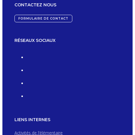
CONTACTEZ NOUS
FORMULAIRE DE CONTACT
RÉSEAUX SOCIAUX
LIENS INTERNES
Activités de l’élémentaire