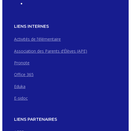
LIENS INTERNES
Activités de l’élémentaire
Association des Parents d’Élèves (APE)
Pronote
Office 365
Eduka
E-sidoc
LIENS PARTENAIRES