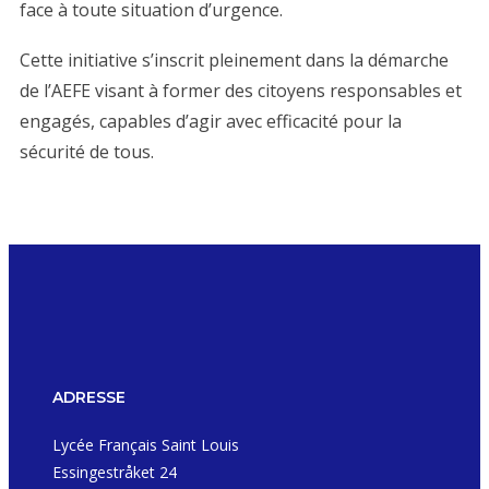
face à toute situation d’urgence.
Cette initiative s’inscrit pleinement dans la démarche
de l’AEFE visant à former des citoyens responsables et
engagés, capables d’agir avec efficacité pour la
sécurité de tous.
ADRESSE
Lycée Français Saint Louis
Essingestråket 24