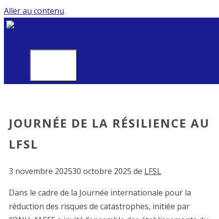
Aller au contenu
MENU
JOURNÉE DE LA RÉSILIENCE AU
LFSL
3 novembre 2025
30 octobre 2025
de
LFSL
Dans le cadre de la Journée internationale pour la
réduction des risques de catastrophes, initiée par