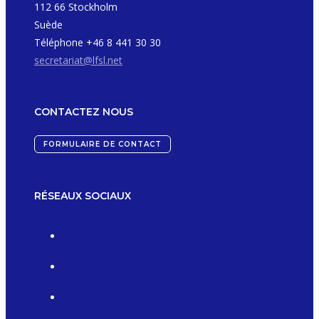
112 66 Stockholm
Suède
Téléphone +46 8 441 30 30
secretariat@lfsl.net
CONTACTEZ NOUS
FORMULAIRE DE CONTACT
RÉSEAUX SOCIAUX