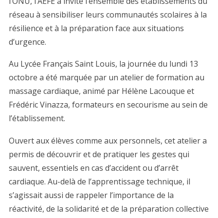
l’ONU, l’AEFE a invité l’ensemble des établissements du
réseau à sensibiliser leurs communautés scolaires à la
résilience et à la préparation face aux situations
d’urgence.
Au Lycée Français Saint Louis, la journée du lundi 13
octobre a été marquée par un atelier de formation au
massage cardiaque, animé par Hélène Lacouque et
Frédéric Vinazza, formateurs en secourisme au sein de
l’établissement.
Ouvert aux élèves comme aux personnels, cet atelier a
permis de découvrir et de pratiquer les gestes qui
sauvent, essentiels en cas d’accident ou d’arrêt
cardiaque. Au-delà de l’apprentissage technique, il
s’agissait aussi de rappeler l’importance de la
réactivité, de la solidarité et de la préparation collective