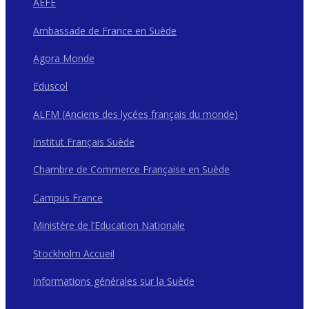
AEFE
Ambassade de France en Suède
Agora Monde
Eduscol
ALFM (Anciens des lycées français du monde)
Institut Français Suède
Chambre de Commerce Française en Suède
Campus France
Ministère de l’Education Nationale
Stockholm Accueil
Informations générales sur la Suède