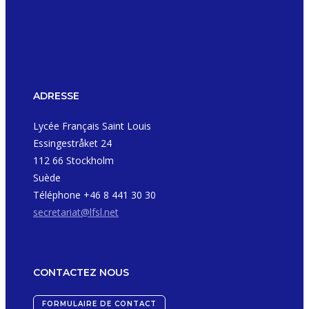
ADRESSE
Lycée Français Saint Louis
Essingestråket 24
112 66 Stockholm
Suède
Téléphone +46 8 441 30 30
secretariat@lfsl.net
CONTACTEZ NOUS
FORMULAIRE DE CONTACT