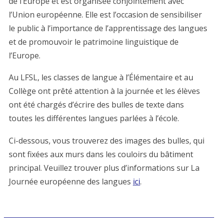
de l’Europe et est organisée conjointement avec
l’Union européenne. Elle est l’occasion de sensibiliser
le public à l’importance de l’apprentissage des langues
et de promouvoir le patrimoine linguistique de
l’Europe.
Au LFSL, les classes de langue à l’Élémentaire et au
Collège ont prêté attention à la journée et les élèves
ont été chargés d’écrire des bulles de texte dans
toutes les différentes langues parlées à l’école.
Ci-dessous, vous trouverez des images des bulles, qui
sont fixées aux murs dans les couloirs du bâtiment
principal. Veuillez trouver plus d’informations sur La
Journée européenne des langues
ici
.