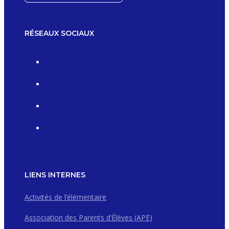
RÉSEAUX SOCIAUX
LIENS INTERNES
Activités de l’élémentaire
Association des Parents d’Élèves (APE)