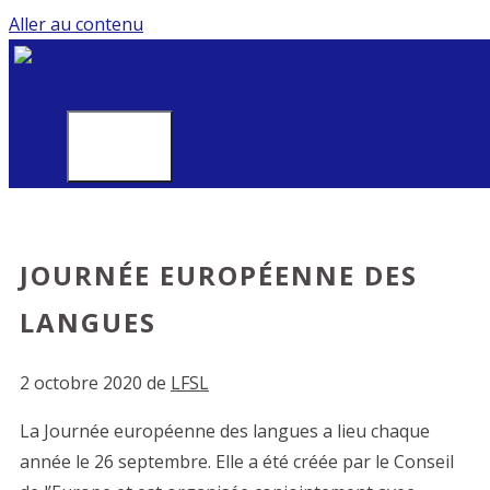
Aller au contenu
MENU
JOURNÉE EUROPÉENNE DES
LANGUES
2 octobre 2020
de
LFSL
La Journée européenne des langues a lieu chaque
année le 26 septembre. Elle a été créée par le Conseil