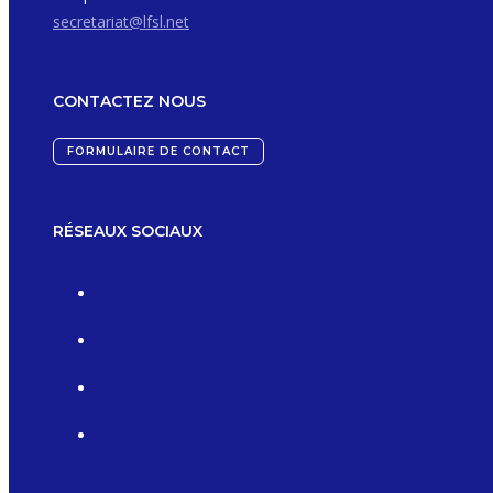
secretariat@lfsl.net
CONTACTEZ NOUS
FORMULAIRE DE CONTACT
RÉSEAUX SOCIAUX