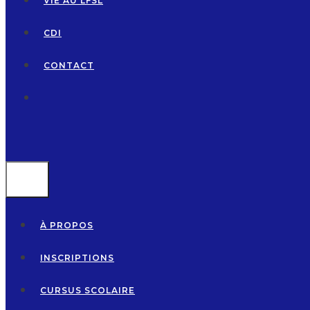
VIE AU LFSL
CDI
CONTACT
MENU
À PROPOS
INSCRIPTIONS
CURSUS SCOLAIRE