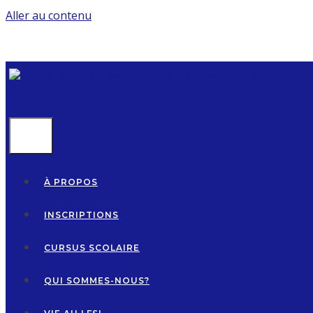
Aller au contenu
MENU
À PROPOS
INSCRIPTIONS
CURSUS SCOLAIRE
QUI SOMMES-NOUS?