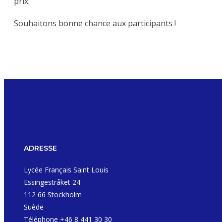
prix.
Souhaitons bonne chance aux participants !
ADRESSE
Lycée Français Saint Louis
Essingestråket 24
112 66 Stockholm
Suède
Téléphone +46 8 441 30 30