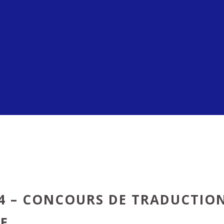
4 – CONCOURS DE TRADUCTIO
E