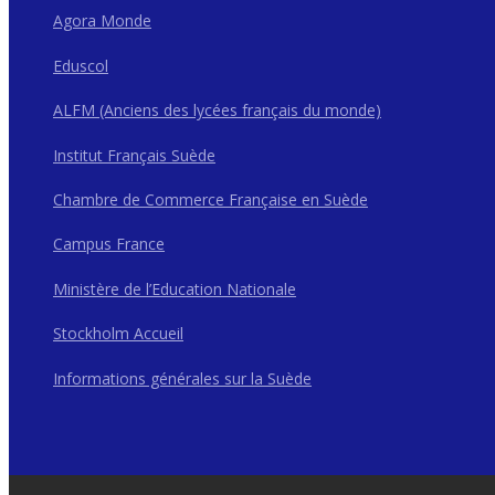
Agora Monde
Eduscol
ALFM (Anciens des lycées français du monde)
Institut Français Suède
Chambre de Commerce Française en Suède
Campus France
Ministère de l’Education Nationale
Stockholm Accueil
Informations générales sur la Suède