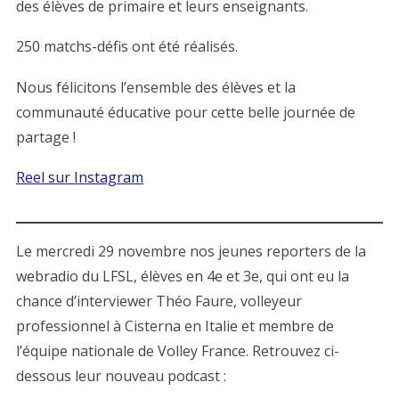
des élèves de primaire et leurs enseignants.
250 matchs-défis ont été
réalisés.
Nous félicitons l’ensemble des élèves et la
communauté éducative pour cette belle journée de
partage !
Reel sur Instagram
Le mercredi 29 novembre nos jeunes reporters de la
webradio du LFSL, élèves en 4e et 3e, qui ont eu la
chance d’interviewer Théo Faure, volleyeur
professionnel à Cisterna en Italie et membre de
l’équipe nationale de Volley France. Retrouvez ci-
dessous leur nouveau podcast :