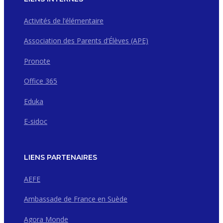
Activités de l’élémentaire
Association des Parents d’Élèves (APE)
Pronote
Office 365
Eduka
E-sidoc
LIENS PARTENAIRES
AEFE
Ambassade de France en Suède
Agora Monde