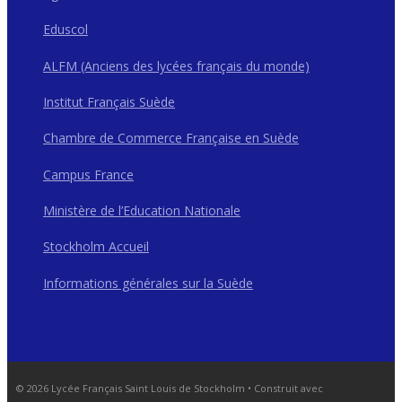
Eduscol
ALFM (Anciens des lycées français du monde)
Institut Français Suède
Chambre de Commerce Française en Suède
Campus France
Ministère de l’Education Nationale
Stockholm Accueil
Informations générales sur la Suède
© 2026 Lycée Français Saint Louis de Stockholm
• Construit avec