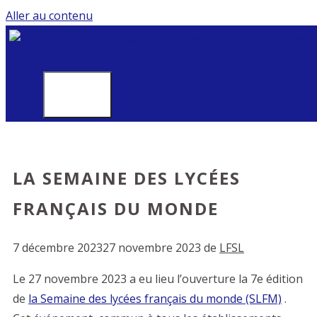
Aller au contenu
MENU
LA SEMAINE DES LYCÉES
FRANÇAIS DU MONDE
7 décembre 2023
27 novembre 2023
de
LFSL
Le 27 novembre 2023 a eu lieu l’ouverture la 7e édition
de
la Semaine des lycées français du monde (SLFM)
.