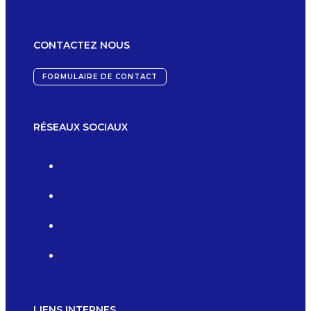
CONTACTEZ NOUS
FORMULAIRE DE CONTACT
RÉSEAUX SOCIAUX
LIENS INTERNES