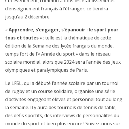
Cet événement, commun à tous les établissements
d’enseignement français à l’étranger, ce tiendra
jusqu’au 2 décembre.
«
Apprendre, s’engager, s’épanouir
: le sport pour
tous et toutes
» : telle est la thématique de cette
édition de la Semaine des lycée français du monde,
temps fort de l’« Année du sport » dans le réseau
scolaire mondial, alors que 2024 sera l’année des Jeux
olympiques et paralympiques de Paris.
Le LFSL, qui a débuté l’année scolaire par un tournoi
de rugby et un course solidaire, organise une série
d’activités engageant élèves et personnel tout au long
la semaine. Il y aura des tournois de tennis de table,
des défis sportifs, des interviews de personnalités du
monde du sport et bien plus encore ! Suivez-nous sur