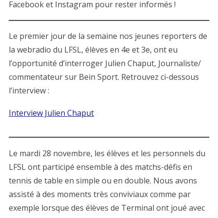
Facebook et Instagram pour rester informés !
Le premier jour de la semaine nos jeunes reporters de
la webradio du LFSL, élèves en 4e et 3e, ont eu
l’opportunité d’interroger Julien Chaput, Journaliste/
commentateur sur Bein Sport. Retrouvez ci-dessous
l’interview :
Interview Julien Chaput
Le mardi 28 novembre, les élèves et les personnels du
LFSL ont participé ensemble à des matchs-défis en
tennis de table en simple ou en double. Nous avons
assisté à des moments très conviviaux comme par
exemple lorsque des élèves de Terminal ont joué avec