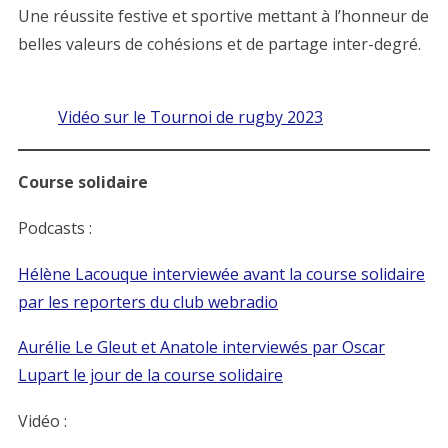
Une réussite festive et sportive mettant à l’honneur de
belles valeurs de cohésions et de partage inter-degré.
Vidéo sur le Tournoi de rugby 2023
Course solidaire
Podcasts :
Hélène Lacouque interviewée avant la course solidaire
par les reporters du club webradio
Aurélie Le Gleut et Anatole interviewés par Oscar
Lupart le jour de la course solidaire
Vidéo :