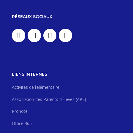
RÉSEAUX SOCIAUX
LIENS INTERNES
Activités de l’élémentaire
Association des Parents d’Élèves (APE)
Pronote
Office 365