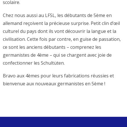
scolaire.
Chez nous aussi au LFSL, les débutants de 5ème en
allemand reçoivent la précieuse surprise. Petit clin d’œil
culturel du pays dont ils vont découvrir la langue et la
civilisation. Cette fois par contre, en guise de passation,
ce sont les anciens débutants – comprenez les
germanistes de 4ème – qui se chargent avec joie de
confectionner les Schultüten.
Bravo aux 4èmes pour leurs fabrications réussies et
bienvenue aux nouveaux germanistes en 5ème !