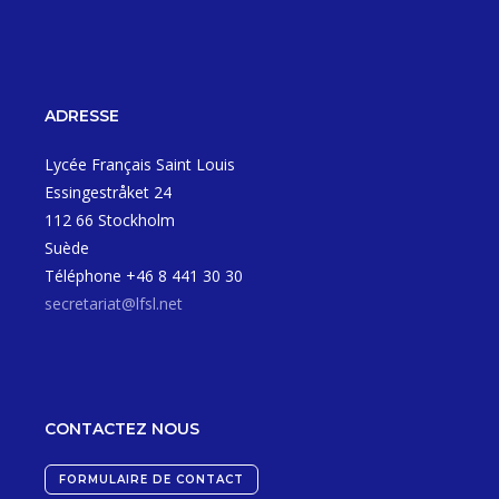
ADRESSE
Lycée Français Saint Louis
Essingestråket 24
112 66 Stockholm
Suède
Téléphone +46 8 441 30 30
secretariat@lfsl.net
CONTACTEZ NOUS
FORMULAIRE DE CONTACT