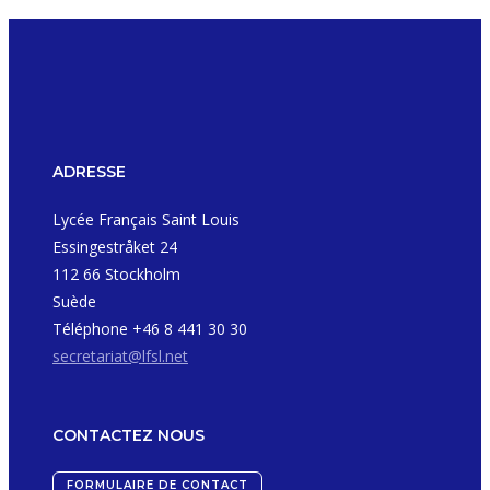
ADRESSE
Lycée Français Saint Louis
Essingestråket 24
112 66 Stockholm
Suède
Téléphone +46 8 441 30 30
secretariat@lfsl.net
CONTACTEZ NOUS
FORMULAIRE DE CONTACT