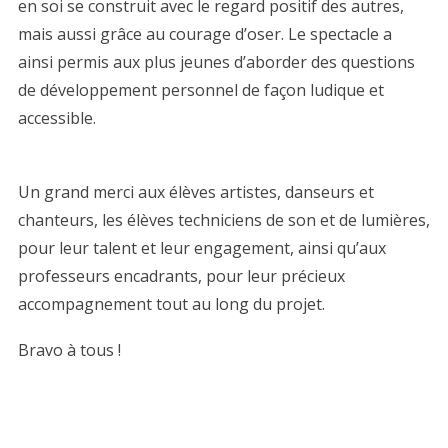
en soi se construit avec le regard positif des autres,
mais aussi grâce au courage d’oser. Le spectacle a
ainsi permis aux plus jeunes d’aborder des questions
de développement personnel de façon ludique et
accessible.
Un grand merci aux élèves artistes, danseurs et
chanteurs, les élèves techniciens de son et de lumières,
pour leur talent et leur engagement, ainsi qu’aux
professeurs encadrants, pour leur précieux
accompagnement tout au long du projet.
Bravo à tous !