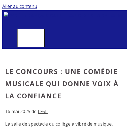
Aller au contenu
MENU
LE CONCOURS : UNE COMÉDIE
MUSICALE QUI DONNE VOIX À
LA CONFIANCE
16 mai 2025
de
LFSL
La salle de spectacle du collège a vibré de musique,