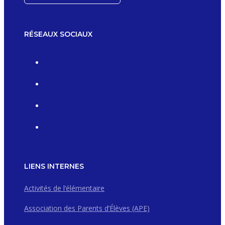
RÉSEAUX SOCIAUX
LIENS INTERNES
Activités de l’élémentaire
Association des Parents d’Élèves (APE)