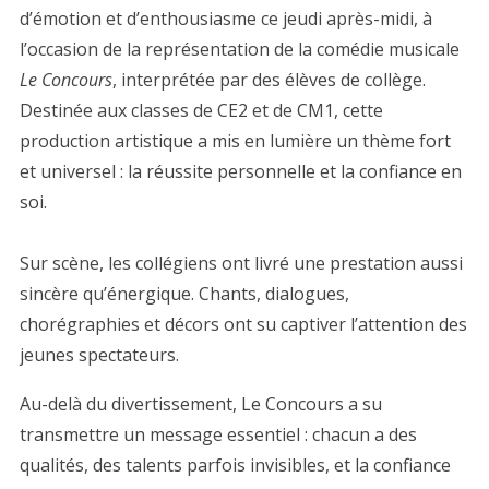
d’émotion et d’enthousiasme ce jeudi après-midi, à
l’occasion de la représentation de la comédie musicale
Le Concours
, interprétée par des élèves de collège.
Destinée aux classes de CE2 et de CM1, cette
production artistique a mis en lumière un thème fort
et universel : la réussite personnelle et la confiance en
soi.
Sur scène, les collégiens ont livré une prestation aussi
sincère qu’énergique. Chants, dialogues,
chorégraphies et décors ont su captiver l’attention des
jeunes spectateurs.
Au-delà du divertissement, Le Concours a su
transmettre un message essentiel : chacun a des
qualités, des talents parfois invisibles, et la confiance