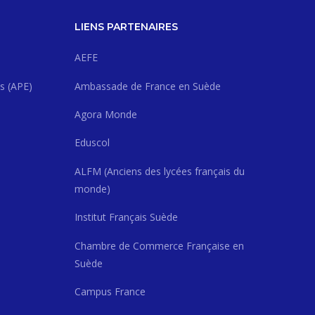
LIENS PARTENAIRES
AEFE
s (APE)
Ambassade de France en Suède
Agora Monde
Eduscol
ALFM (Anciens des lycées français du
monde)
Institut Français Suède
Chambre de Commerce Française en
Suède
Campus France