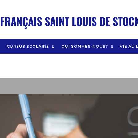
CURSUS SCOLAIRE
QUI SOMMES-NOUS?
VIE AU 