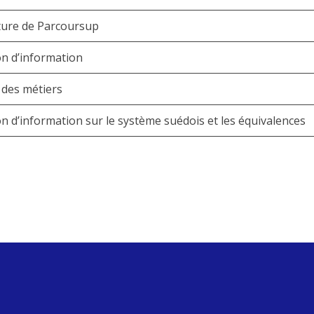
ture de Parcoursup
n d’information
 des métiers
n d’information sur le système suédois et les équivalences