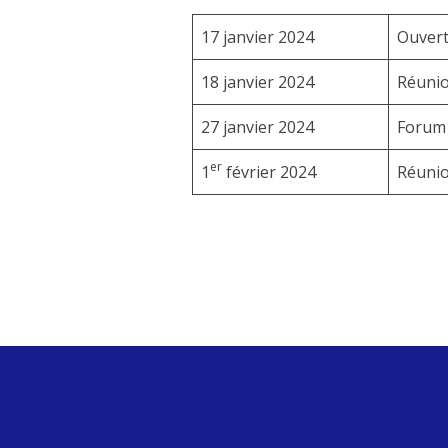
17 janvier 2024
Ouver
18 janvier 2024
Réunio
27 janvier 2024
Forum
er
1
février 2024
Réunio