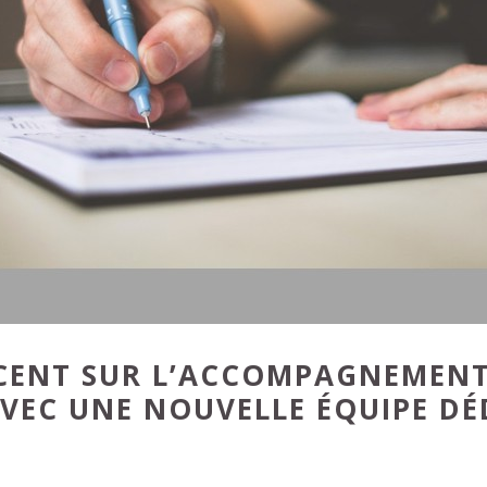
ACCENT SUR L’ACCOMPAGNEMENT
VEC UNE NOUVELLE ÉQUIPE DÉD