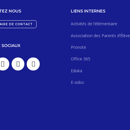
TEZ NOUS
LIENS INTERNES
Activités de l’élémentaire
AIRE DE CONTACT
Association des Parents d’Élève
 SOCIAUX
Pronote
Office 365
Eduka
E-sidoc