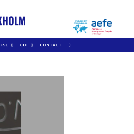
LFSL
CDI
CONTACT