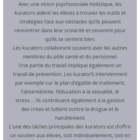
Avec une vision psychosociale holistique, les
kurators aident les élèves à trouver les outils et
stratégies face aux obstacles qu’ils peuvent
rencontrer dans leur scolarité et oeuvrent pour
qu’ils se sentent bien.
Les kurators collaborent souvent avec les autres
membres du pôle santé et du personnel.
Une partie du travail implique également un
travail de prévention. Les kuratorS interviennent
par exemple sur le plan d’égalité de traitement,
l’absentéisme, l’éducation à la sexualité, le
stress … Ils contribuent également à la gestion
des crises et luttent contre la drogue et le
harcèlement.
L’une des tâches principales des kurators est d’offrir
un soutien aux élèves, soit individuellement, soit en