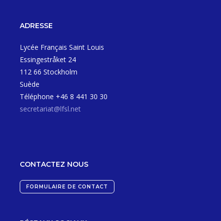
ADRESSE
Lycée Français Saint Louis
Essingestråket 24
112 66 Stockholm
Suède
Téléphone +46 8 441 30 30
secretariat@lfsl.net
CONTACTEZ NOUS
FORMULAIRE DE CONTACT