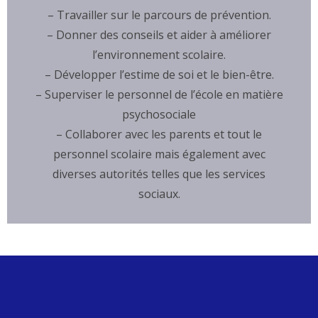
– Travailler sur le parcours de prévention.
– Donner des conseils et aider à améliorer
l’environnement scolaire.
– Développer l’estime de soi et le bien-être.
– Superviser le personnel de l’école en matière
psychosociale
– Collaborer avec les parents et tout le
personnel scolaire mais également avec
diverses autorités telles que les services
sociaux.