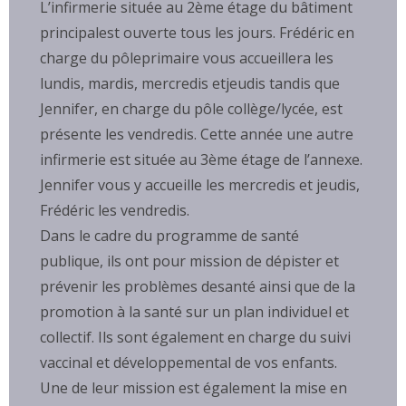
L’infirmerie située au 2ème étage du bâtiment
principalest ouverte tous les jours. Frédéric en
charge du pôleprimaire vous accueillera les
lundis, mardis, mercredis etjeudis tandis que
Jennifer, en charge du pôle collège/lycée, est
présente les vendredis. Cette année une autre
infirmerie est située au 3ème étage de l’annexe.
Jennifer vous y accueille les mercredis et jeudis,
Frédéric les vendredis.
Dans le cadre du programme de santé
publique, ils ont pour mission de dépister et
prévenir les problèmes desanté ainsi que de la
promotion à la santé sur un plan individuel et
collectif. Ils sont également en charge du suivi
vaccinal et développemental de vos enfants.
Une de leur mission est également la mise en