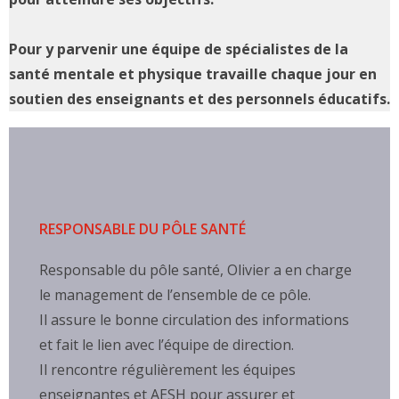
Pour y parvenir une équipe de spécialistes de la
santé mentale et physique travaille chaque jour en
soutien des enseignants et des personnels éducatifs.
RESPONSABLE DU PÔLE SANTÉ
Responsable du pôle santé, Olivier a en charge
le management de l’ensemble de ce pôle.
Il assure le bonne circulation des informations
et fait le lien avec l’équipe de direction.
Il rencontre régulièrement les équipes
enseignantes et AESH pour assurer et