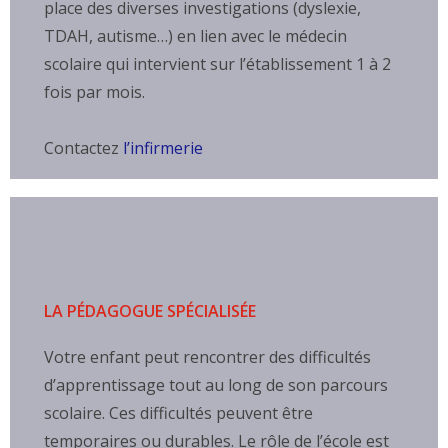
place des diverses investigations (dyslexie,
TDAH, autisme…) en lien avec le médecin
scolaire qui intervient sur l’établissement 1 à 2
fois par mois.
Contactez
l’infirmerie
LA PÉDAGOGUE SPÉCIALISÉE
Votre enfant peut rencontrer des difficultés
d’apprentissage tout au long de son parcours
scolaire. Ces difficultés peuvent être
temporaires ou durables. Le rôle de l’école est