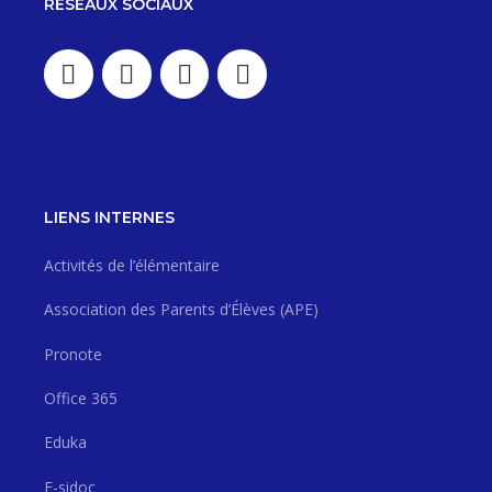
RÉSEAUX SOCIAUX
LIENS INTERNES
Activités de l’élémentaire
Association des Parents d’Élèves (APE)
Pronote
Office 365
Eduka
E-sidoc