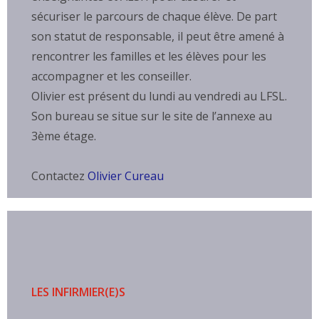
sécuriser le parcours de chaque élève. De part
son statut de responsable, il peut être amené à
rencontrer les familles et les élèves pour les
accompagner et les conseiller.
Olivier est présent du lundi au vendredi au LFSL.
Son bureau se situe sur le site de l’annexe au
3ème étage.
Contactez
Olivier Cureau
LES INFIRMIER(E)S