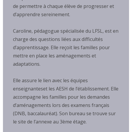
de permettre à chaque élève de progresser et
d’apprendre sereinement.
Caroline, pédagogue spécialisée du LFSL, est en
charge des questions liées aux difficultés
d’apprentissage. Elle reçoit les familles pour
mettre en place les aménagements et
adaptations.
Elle assure le lien avec les équipes
enseignanteset les AESH de l’établissement. Elle
accompagne les familles pour les demandes
d’aménagements lors des examens français
(DNB, baccalauréat). Son bureau se trouve sur
le site de l’annexe au 3ème étage.