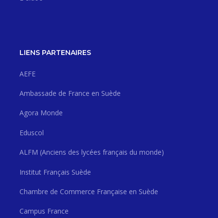
LIENS PARTENAIRES
AEFE
Ambassade de France en Suède
Agora Monde
Eduscol
ALFM (Anciens des lycées français du monde)
Institut Français Suède
Chambre de Commerce Française en Suède
Campus France