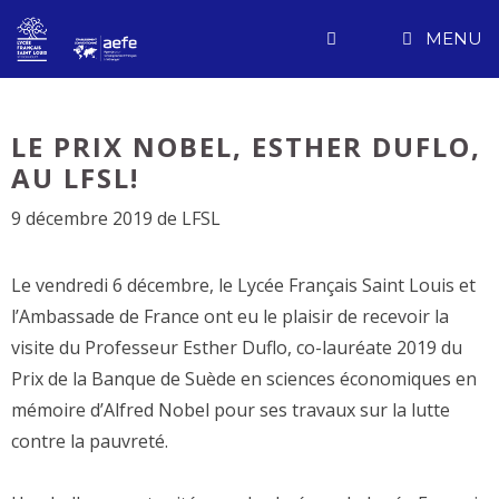
Aller
MENU
au
contenu
LE PRIX NOBEL, ESTHER DUFLO,
AU LFSL!
9 décembre 2019
de
LFSL
Le vendredi 6 décembre, le Lycée Français Saint Louis et
l’Ambassade de France ont eu le plaisir de recevoir la
visite du Professeur Esther Duflo, co-lauréate 2019 du
Prix de la Banque de Suède en sciences économiques en
mémoire d’Alfred Nobel pour ses travaux sur la lutte
contre la pauvreté.