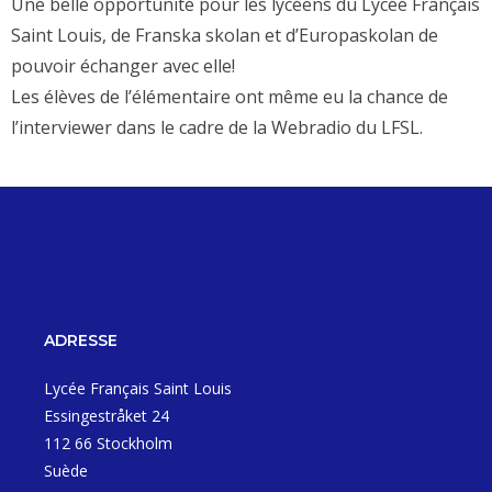
Une belle opportunité pour les lycéens du Lycée Français
Saint Louis, de Franska skolan et d’Europaskolan de
pouvoir échanger avec elle!
Les élèves de l’élémentaire ont même eu la chance de
l’interviewer dans le cadre de la Webradio du LFSL.
ADRESSE
Lycée Français Saint Louis
Essingestråket 24
112 66 Stockholm
Suède