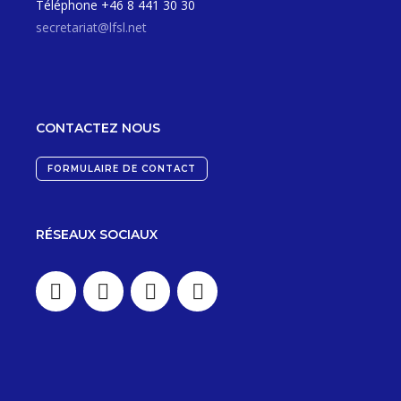
Téléphone +46 8 441 30 30
secretariat@lfsl.net
CONTACTEZ NOUS
FORMULAIRE DE CONTACT
RÉSEAUX SOCIAUX