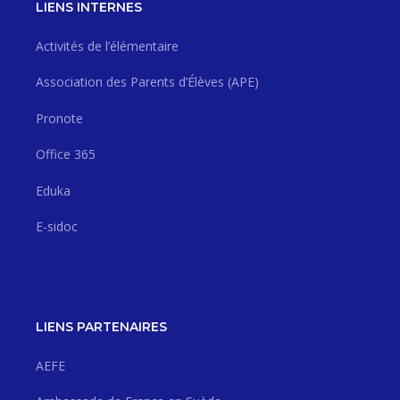
LIENS INTERNES
Activités de l’élémentaire
Association des Parents d’Élèves (APE)
Pronote
Office 365
Eduka
E-sidoc
LIENS PARTENAIRES
AEFE