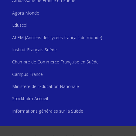
Ambassade de France en Suède
Agora Monde
Eduscol
ALFM (Anciens des lycées français du monde)
Institut Français Suède
Chambre de Commerce Française en Suède
Campus France
Ministère de l’Education Nationale
Stockholm Accueil
Informations générales sur la Suède