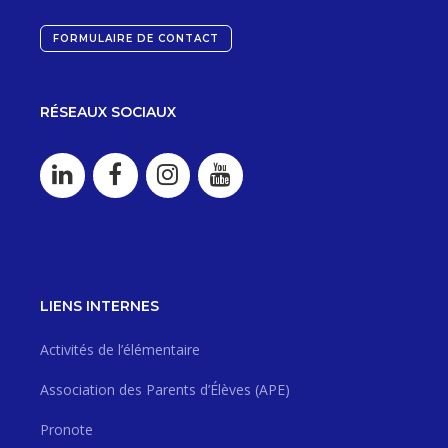
FORMULAIRE DE CONTACT
RÉSEAUX SOCIAUX
LIENS INTERNES
Activités de l’élémentaire
Association des Parents d’Élèves (APE)
Pronote