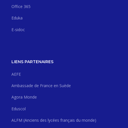
Office 365
Eduka
E-sidoc
LIENS PARTENAIRES
AEFE
Ambassade de France en Suède
Agora Monde
Eduscol
ALFM (Anciens des lycées français du monde)