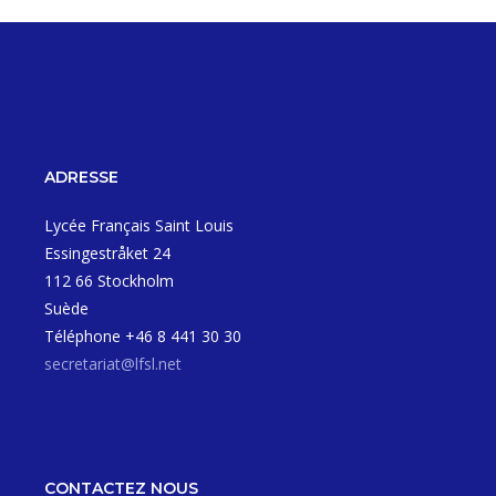
ADRESSE
Lycée Français Saint Louis
Essingestråket 24
112 66 Stockholm
Suède
Téléphone +46 8 441 30 30
secretariat@lfsl.net
CONTACTEZ NOUS