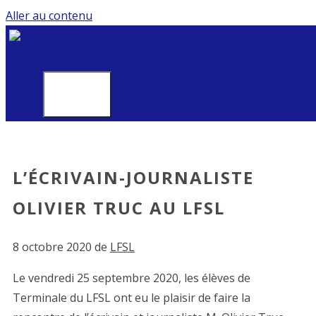
Aller au contenu
MENU
L’ÉCRIVAIN-JOURNALISTE
OLIVIER TRUC AU LFSL
8 octobre 2020
de
LFSL
Le vendredi 25 septembre 2020, les élèves de
Terminale du LFSL ont eu le plaisir de faire la