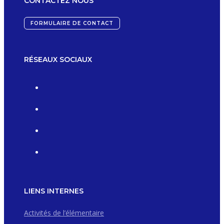
CONTACTEZ NOUS
FORMULAIRE DE CONTACT
RÉSEAUX SOCIAUX
LIENS INTERNES
Activités de l’élémentaire