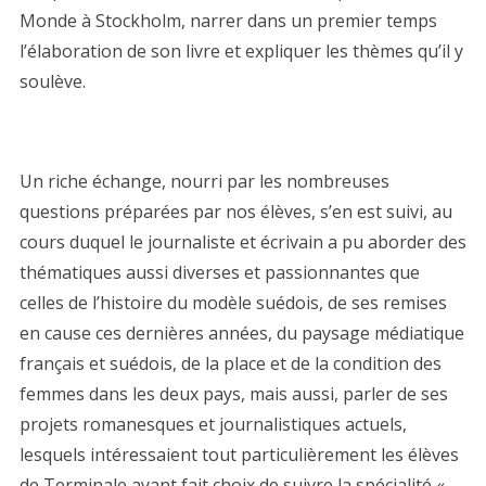
Monde à Stockholm, narrer dans un premier temps
l’élaboration de son livre et expliquer les thèmes qu’il y
soulève.
Un riche échange, nourri par les nombreuses
questions préparées par nos élèves, s’en est suivi, au
cours duquel le journaliste et écrivain a pu aborder des
thématiques aussi diverses et passionnantes que
celles de l’histoire du modèle suédois, de ses remises
en cause ces dernières années, du paysage médiatique
français et suédois, de la place et de la condition des
femmes dans les deux pays, mais aussi, parler de ses
projets romanesques et journalistiques actuels,
lesquels intéressaient tout particulièrement les élèves
de Terminale ayant fait choix de suivre la spécialité «