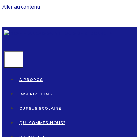
Aller au contenu
MENU
À PROPOS
INSCRIPTIONS
CURSUS SCOLAIRE
QUI SOMMES-NOUS?