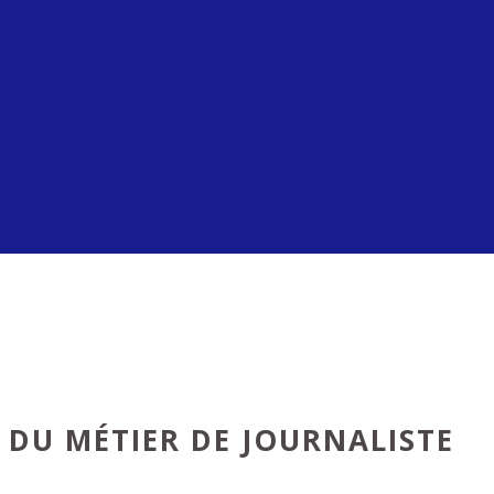
 DU MÉTIER DE JOURNALISTE