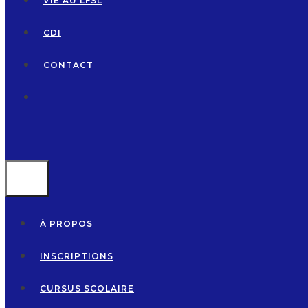
VIE AU LFSL
CDI
CONTACT
MENU
À PROPOS
INSCRIPTIONS
CURSUS SCOLAIRE