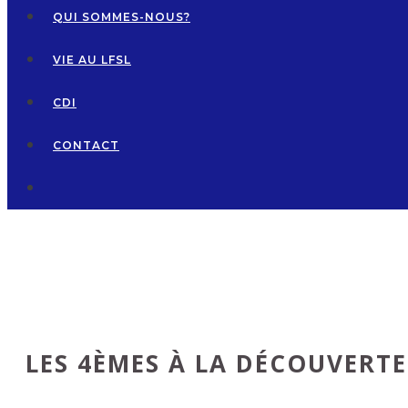
QUI SOMMES-NOUS?
VIE AU LFSL
CDI
CONTACT
LES 4ÈMES À LA DÉCOUVERTE