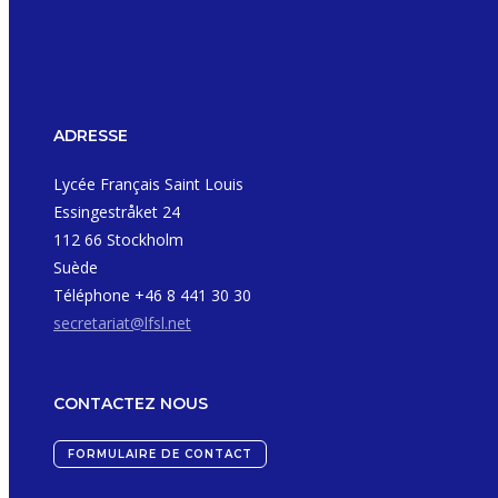
ADRESSE
Lycée Français Saint Louis
Essingestråket 24
112 66 Stockholm
Suède
Téléphone +46 8 441 30 30
secretariat@lfsl.net
CONTACTEZ NOUS
FORMULAIRE DE CONTACT