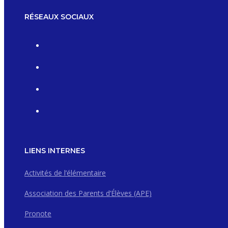
RÉSEAUX SOCIAUX
LIENS INTERNES
Activités de l’élémentaire
Association des Parents d’Élèves (APE)
Pronote