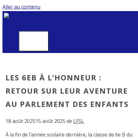
Aller au contenu
MENU
LES 6EB À L’HONNEUR :
RETOUR SUR LEUR AVENTURE
AU PARLEMENT DES ENFANTS
18 août 2025
15 août 2025
de
LFSL
À la fin de l’année scolaire dernière, la classe de 6e B du