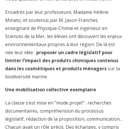
Encadrés par leur professeure, Madame Hélène
Minato, et soutenus par M. Jason Franchet,
enseignant de Physique-Chimie et ingénieur en
Sciences de la Mer, les élèves ont découvert les enjeux
environnementaux propres à leur région. De là est
née leur idée :
proposer un cadre législatif pour
limiter l’impact des produits chimiques contenus
dans les cosmétiques et produits ménagers
sur la
biodiversité marine.
Une mobilisation collective exemplaire
La classe s’est mise en “mode projet” : recherches
documentaires, compréhension du processus
législatif, rédaction de la proposition, communication…
Chacun avait un rôle précis. Des échanges, y compris