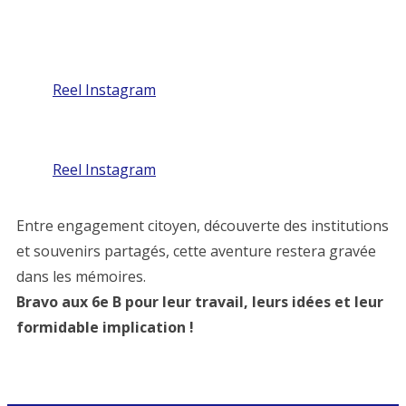
Reel Instagram
Reel Instagram
Entre engagement citoyen, découverte des institutions
et souvenirs partagés, cette aventure restera gravée
dans les mémoires.
Bravo aux 6e B pour leur travail, leurs idées et leur
formidable implication !