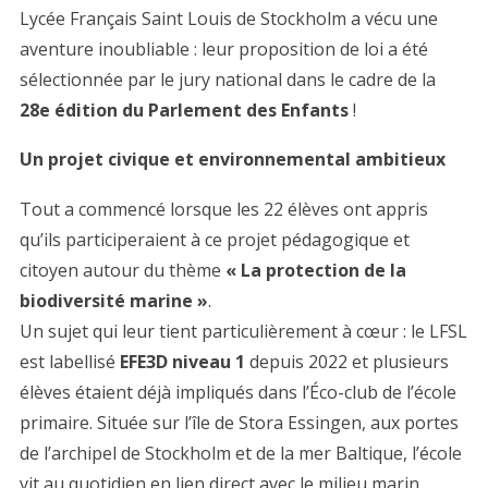
Lycée Français Saint Louis de Stockholm a vécu une
aventure inoubliable : leur proposition de loi a été
sélectionnée par le jury national dans le cadre de la
28e édition du Parlement des Enfants
!
Un projet civique et environnemental ambitieux
Tout a commencé lorsque les 22 élèves ont appris
qu’ils participeraient à ce projet pédagogique et
citoyen autour du thème
« La protection de la
biodiversité marine »
.
Un sujet qui leur tient particulièrement à cœur : le LFSL
est labellisé
EFE3D niveau 1
depuis 2022 et plusieurs
élèves étaient déjà impliqués dans l’Éco-club de l’école
primaire. Située sur l’île de Stora Essingen, aux portes
de l’archipel de Stockholm et de la mer Baltique, l’école
vit au quotidien en lien direct avec le milieu marin.