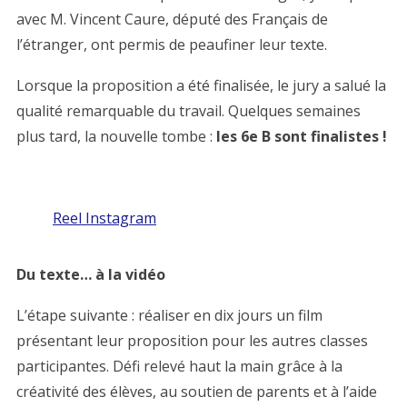
avec M. Vincent Caure, député des Français de
l’étranger, ont permis de peaufiner leur texte.
Lorsque la proposition a été finalisée, le jury a salué la
qualité remarquable du travail. Quelques semaines
plus tard, la nouvelle tombe :
les 6e B sont finalistes !
Reel Instagram
Du texte… à la vidéo
L’étape suivante : réaliser en dix jours un film
présentant leur proposition pour les autres classes
participantes. Défi relevé haut la main grâce à la
créativité des élèves, au soutien de parents et à l’aide