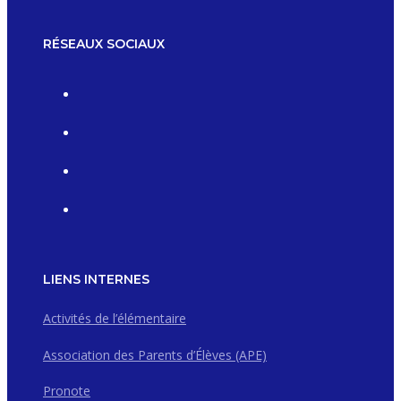
RÉSEAUX SOCIAUX
LIENS INTERNES
Activités de l’élémentaire
Association des Parents d’Élèves (APE)
Pronote