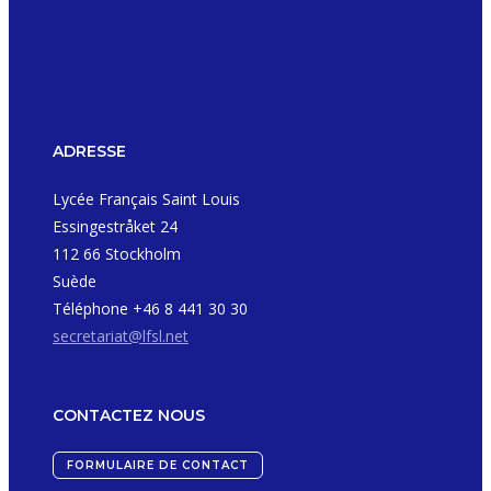
ADRESSE
Lycée Français Saint Louis
Essingestråket 24
112 66 Stockholm
Suède
Téléphone +46 8 441 30 30
secretariat@lfsl.net
CONTACTEZ NOUS
FORMULAIRE DE CONTACT