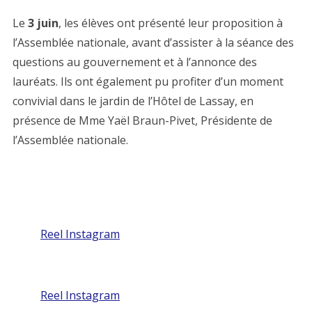
Le
3 juin
, les élèves ont présenté leur proposition à
l’Assemblée nationale, avant d’assister à la séance des
questions au gouvernement et à l’annonce des
lauréats. Ils ont également pu profiter d’un moment
convivial dans le jardin de l’Hôtel de Lassay, en
présence de Mme Yaël Braun-Pivet, Présidente de
l’Assemblée nationale.
Reel Instagram
Reel Instagram