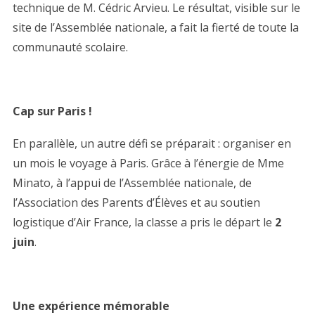
technique de M. Cédric Arvieu. Le résultat, visible sur le
site de l’Assemblée nationale, a fait la fierté de toute la
communauté scolaire.
Cap sur Paris !
En parallèle, un autre défi se préparait : organiser en
un mois le voyage à Paris. Grâce à l’énergie de Mme
Minato, à l’appui de l’Assemblée nationale, de
l’Association des Parents d’Élèves et au soutien
logistique d’Air France, la classe a pris le départ le
2
juin
.
Une expérience mémorable