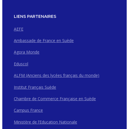
LIENS PARTENAIRES
AEFE
Ambassade de France en Suède
Agora Monde
Eduscol
ALFM (Anciens des lycées français du monde)
Institut Français Suède
Chambre de Commerce Française en Suède
Campus France
Ministère de l’Education Nationale