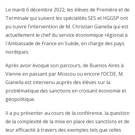
Le mardi 6 décembre 2022, les élèves de Première et de
Terminale qui suivent les spécialités SES et HGGSP ont
pu suivre l’intervention de M. Christian Gianella qui est
actuellement le chef du service économique régional à
l´Ambassade de France en Suède, en charge des pays
nordiques.
Après avoir évoqué son parcours, de Buenos Aires à
Vienne en passant par Moscou ou encore l’OCDE, M.
Gianella est intervenu auprès des élèves sur la
problématique des sanctions en croisant économie et
géopolitique.
Il a pu présenter au cours de la conférence, la question
de la complexité de la mise en place des sanctions et de
leur efficacité à travers des exemples tels que celles