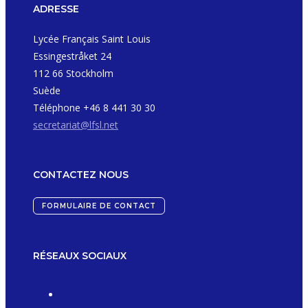
ADRESSE
Lycée Français Saint Louis
Essingestråket 24
112 66 Stockholm
Suède
Téléphone +46 8 441 30 30
secretariat@lfsl.net
CONTACTEZ NOUS
FORMULAIRE DE CONTACT
RÉSEAUX SOCIAUX