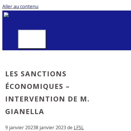
Aller au contenu
MENU
LES SANCTIONS
ÉCONOMIQUES –
INTERVENTION DE M.
GIANELLA
9 janvier 2023
8 janvier 2023
de
LFSL