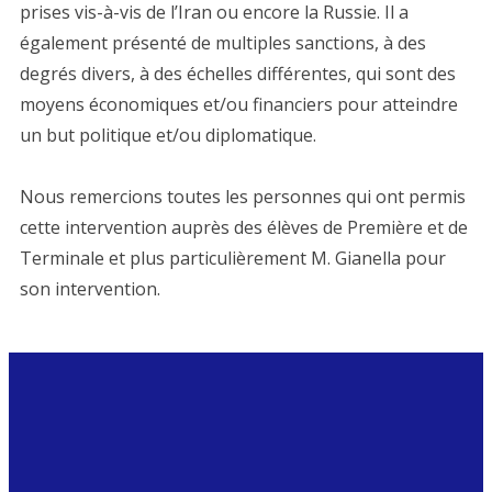
prises vis-à-vis de l’Iran ou encore la Russie. Il a
également présenté de multiples sanctions, à des
degrés divers, à des échelles différentes, qui sont des
moyens économiques et/ou financiers pour atteindre
un but politique et/ou diplomatique.
Nous remercions toutes les personnes qui ont permis
cette intervention auprès des élèves de Première et de
Terminale et plus particulièrement M. Gianella pour
son intervention.