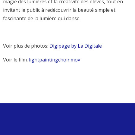
magie des lumières et la créativité des élèves, tout en
invitant le public à redécouvrir la beauté simple et
fascinante de la lumière qui danse.
Voir plus de photos:
Digipage by La Digitale
Voir le film:
lightpaintingchoir.mov