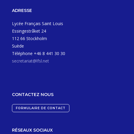
ADRESSE
Lycée Français Saint Louis
Essingestråket 24
112 66 Stockholm
Suède
Téléphone +46 8 441 30 30
secretariat@lfsl.net
CONTACTEZ NOUS
FORMULAIRE DE CONTACT
RÉSEAUX SOCIAUX