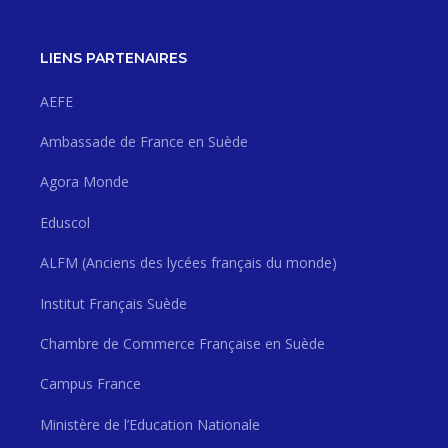
LIENS PARTENAIRES
AEFE
Ambassade de France en Suède
Agora Monde
Eduscol
ALFM (Anciens des lycées français du monde)
Institut Français Suède
Chambre de Commerce Française en Suède
Campus France
Ministère de l’Education Nationale