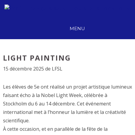
Aller
au
contenu
MENU
LIGHT PAINTING
15 décembre 2025
de
LFSL
Les élèves de 5e ont réalisé un projet artistique lumineux
faisant écho à la Nobel Light Week, célébrée à
Stockholm du 6 au 14 décembre. Cet événement
international met à l’honneur la lumière et la créativité
scientifique.
À cette occasion, et en parallèle de la fête de la