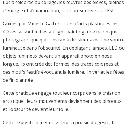
Lucia célébrée au collège, les œuvres des élèves, pleines
d’énergie et d’imagination, sont présentées au LFSL.
Guidés par Mme Le Gall en cours d’arts plastiques, les
élèves se sont initiés au light painting, une technique
photographique qui consiste à dessiner avec une source
lumineuse dans l’obscurité. En déplaçant lampes, LED ou
objets lumineux devant un appareil photo en pose
longue, ils ont créé des formes, des traces colorées et
des motifs festifs évoquant la lumière, l’hiver et les fêtes
de fin d’année.
Cette pratique engage tout leur corps dans la création
artistique : leurs mouvements deviennent des pinceaux,
et l’obscurité devient leur toile.
Cette exposition met en valeur la poésie du geste, la