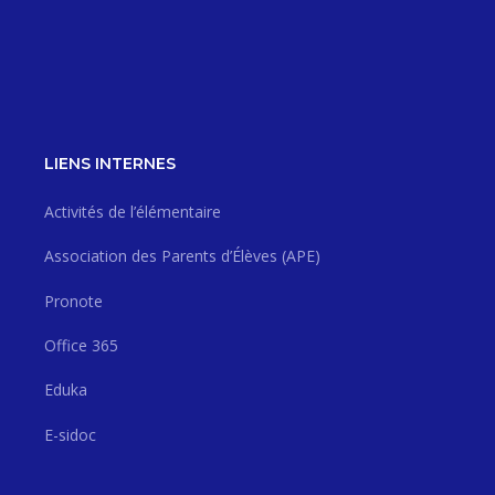
LIENS INTERNES
Activités de l’élémentaire
Association des Parents d’Élèves (APE)
Pronote
Office 365
Eduka
E-sidoc