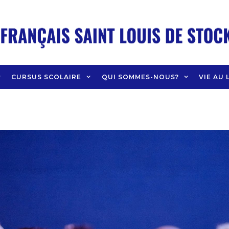
CURSUS SCOLAIRE
QUI SOMMES-NOUS?
VIE AU 