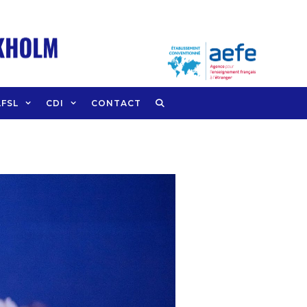
LFSL
CDI
CONTACT