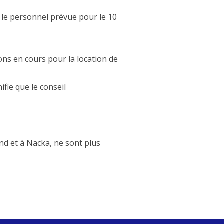
 le personnel prévue pour le 10
ons en cours pour la location de
fie que le conseil
nd et à Nacka, ne sont plus