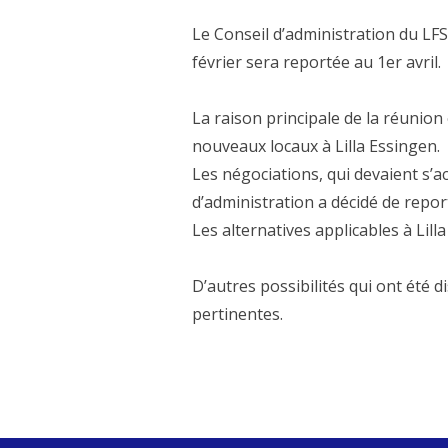
Le Conseil d’administration du LF
février sera reportée au 1er avril.
La raison principale de la réunion
nouveaux locaux à Lilla Essingen.
Les négociations, qui devaient s’a
d’administration a décidé de repor
Les alternatives applicables à Lil
D’autres possibilités qui ont été
pertinentes.