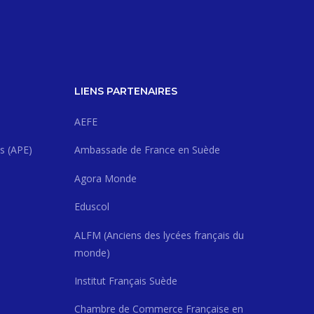
LIENS PARTENAIRES
AEFE
s (APE)
Ambassade de France en Suède
Agora Monde
Eduscol
ALFM (Anciens des lycées français du
monde)
Institut Français Suède
Chambre de Commerce Française en