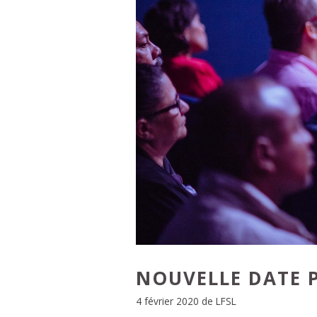
NOUVELLE DATE 
4 février 2020
de
LFSL