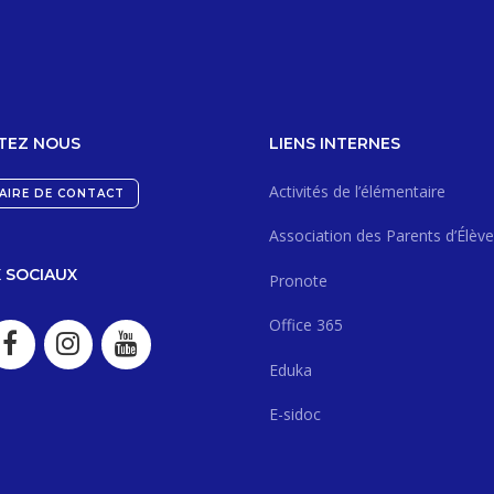
TEZ NOUS
LIENS INTERNES
Activités de l’élémentaire
AIRE DE CONTACT
Association des Parents d’Élève
 SOCIAUX
Pronote
Office 365
Eduka
E-sidoc