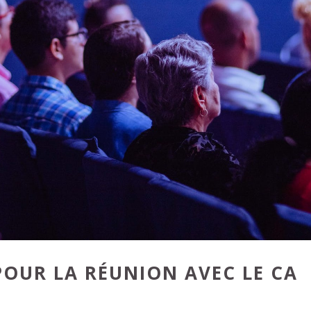
POUR LA RÉUNION AVEC LE CA