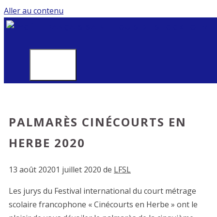
Aller au contenu
MENU
PALMARÈS CINÉCOURTS EN
HERBE 2020
13 août 2020
1 juillet 2020
de
LFSL
Les jurys du Festival international du court métrage
scolaire francophone « Cinécourts en Herbe » ont le