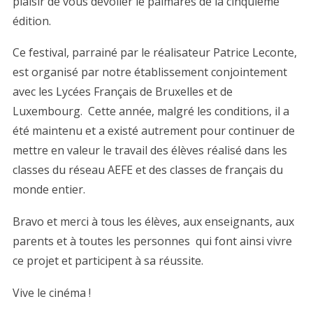
plaisir de vous dévoiler le palmarès de la cinquième
édition.
Ce festival, parrainé par le réalisateur Patrice Leconte,
est organisé par notre établissement conjointement
avec les Lycées Français de Bruxelles et de
Luxembourg. Cette année, malgré les conditions, il a
été maintenu et a existé autrement pour continuer de
mettre en valeur le travail des élèves réalisé dans les
classes du réseau AEFE et des classes de français du
monde entier.
Bravo et merci à tous les élèves, aux enseignants, aux
parents et à toutes les personnes qui font ainsi vivre
ce projet et participent à sa réussite.
Vive le cinéma !