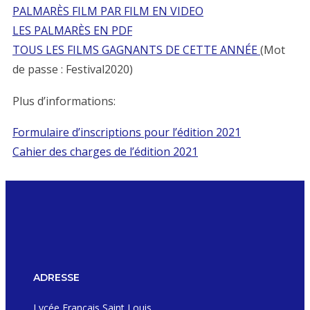
PALMARÈS FILM PAR FILM EN VIDEO
LES PALMARÈS EN PDF
TOUS LES FILMS GAGNANTS DE CETTE ANNÉE
(Mot
de passe : Festival2020)
Plus d’informations:
Formulaire d’inscriptions pour l’édition 2021
Cahier des charges de l’édition 2021
ADRESSE
Lycée Français Saint Louis