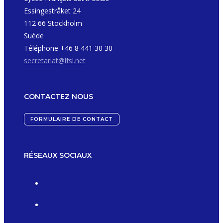
Essingestråket 24
112 66 Stockholm
Suède
Téléphone +46 8 441 30 30
secretariat@lfsl.net
CONTACTEZ NOUS
FORMULAIRE DE CONTACT
RÉSEAUX SOCIAUX