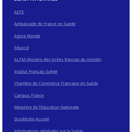
AEFE
Ambassade de France en Suède
Agora Monde
Eduscol
ALFM (Anciens des lycées français du monde)
Institut Français Suède
Chambre de Commerce Française en Suède
Campus France
Ministère de l’Education Nationale
Stockholm Accueil
Informations générales sur la Suède