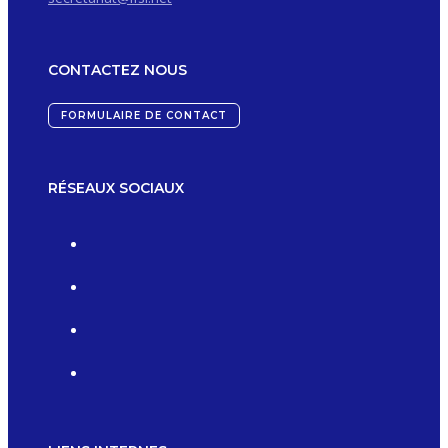
CONTACTEZ NOUS
FORMULAIRE DE CONTACT
RÉSEAUX SOCIAUX