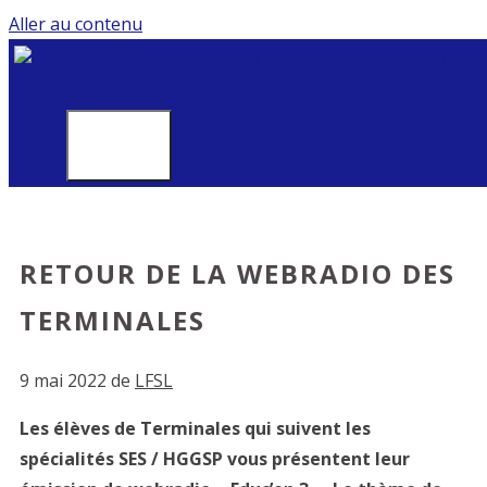
Aller au contenu
MENU
RETOUR DE LA WEBRADIO DES
TERMINALES
9 mai 2022
de
LFSL
Les élèves de Terminales qui suivent les
spécialités SES / HGGSP vous présentent leur