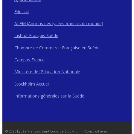
Eduscol
ALFM (Anciens des lycées français du monde)
Institut Français Suède
Chambre de Commerce Française en Suède
Campus France
Ministère de l’Education Nationale
Stockholm Accueil
Informations générales sur la Suède
© 2026 Lycée Français Saint Louis de Stockholm
• Construit avec