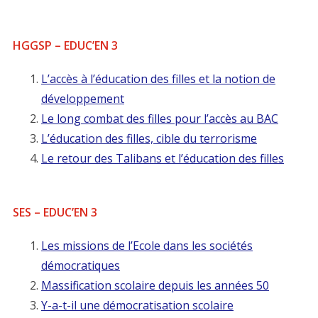
HGGSP – EDUC’EN 3
L’accès à l’éducation des filles et la notion de
développement
Le long combat des filles pour l’accès au BAC
L’éducation des filles, cible du terrorisme
Le retour des Talibans et l’éducation des filles
SES – EDUC’EN 3
Les missions de l’Ecole dans les sociétés
démocratiques
Massification scolaire depuis les années 50
Y-a-t-il une démocratisation scolaire