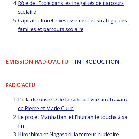
Rôle de l’Ecole dans les inégalités de parcours
scolaire
Capital culturel investissement et stratégie des
familles et parcours scolaire
EMISSION RADIO’ACTU –
INTRODUCTION
RADIO’ACTU
De la découverte de la radioactivité aux travaux
de Pierre et Marie Curie
Le projet Manhattan, et l’humanité toucha à sa
fin
Hiroshima et Nagasaki, la terreur nucléaire