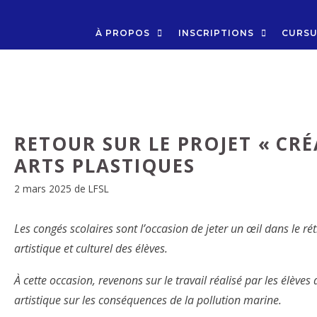
À PROPOS
INSCRIPTIONS
CURSU
RETOUR SUR LE PROJET « CRÉ
ARTS PLASTIQUES
2 mars 2025
de
LFSL
Les congés scolaires sont l’occasion de jeter un œil dans le ré
artistique et culturel des élèves.
À cette occasion, revenons sur le
travail réalisé par les élèves 
artistique sur les conséquences de la pollution marine.