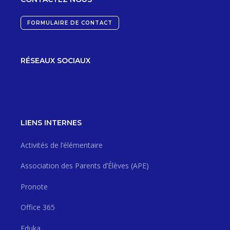
FORMULAIRE DE CONTACT
RÉSEAUX SOCIAUX
LIENS INTERNES
Activités de l’élémentaire
Association des Parents d’Élèves (APE)
Pronote
Office 365
Eduka