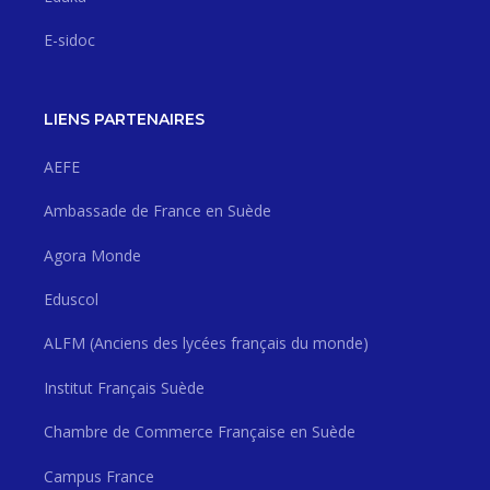
E-sidoc
LIENS PARTENAIRES
AEFE
Ambassade de France en Suède
Agora Monde
Eduscol
ALFM (Anciens des lycées français du monde)
Institut Français Suède
Chambre de Commerce Française en Suède
Campus France