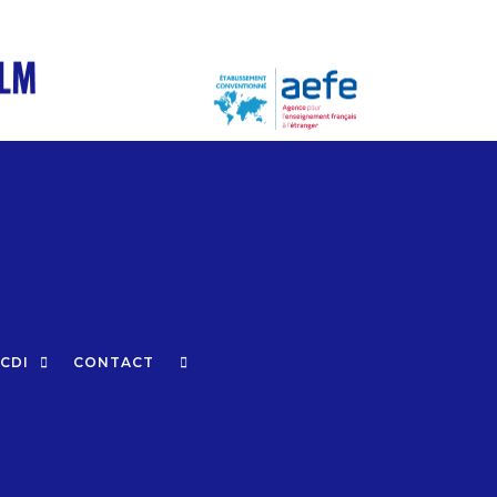
CDI
CONTACT