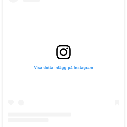
Visa detta inlägg på Instagram