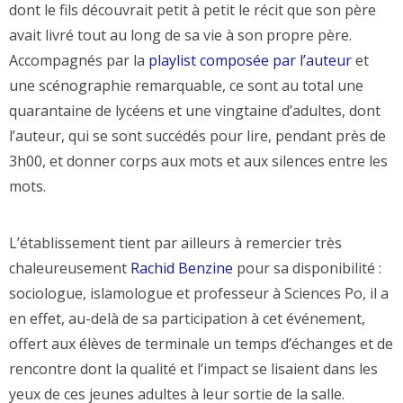
dont le fils découvrait petit à petit le récit que son père
avait livré tout au long de sa vie à son propre père.
Accompagnés par la
playlist composée par l’auteur
et
une scénographie remarquable, ce sont au total une
quarantaine de lycéens et une vingtaine d’adultes, dont
l’auteur, qui se sont succédés pour lire, pendant près de
3h00, et donner corps aux mots et aux silences entre les
mots.
L’établissement tient par ailleurs à remercier très
chaleureusement
Rachid Benzine
pour sa disponibilité :
sociologue, islamologue et professeur à Sciences Po, il a
en effet, au-delà de sa participation à cet événement,
offert aux élèves de terminale un temps d’échanges et de
rencontre dont la qualité et l’impact se lisaient dans les
yeux de ces jeunes adultes à leur sortie de la salle.