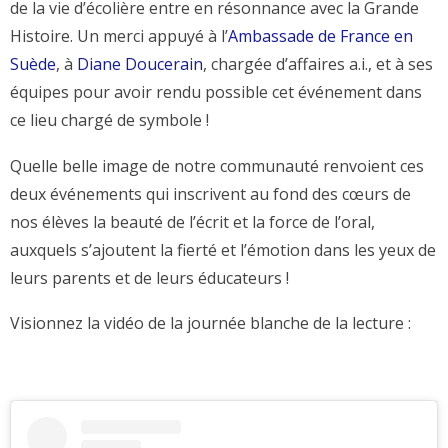
de la vie d’écolière entre en résonnance avec la Grande
Histoire. Un merci appuyé à l’
Ambassade de France en
Suède
, à
Diane Doucerain
, chargée d’affaires a.i., et à ses
équipes pour avoir rendu possible cet événement dans
ce lieu chargé de symbole !
Quelle belle image de notre communauté renvoient ces
deux événements qui inscrivent au fond des cœurs de
nos élèves la beauté de l’écrit et la force de l’oral,
auxquels s’ajoutent la fierté et l’émotion dans les yeux de
leurs parents et de leurs éducateurs !
Visionnez la vidéo de la journée blanche de la lecture :