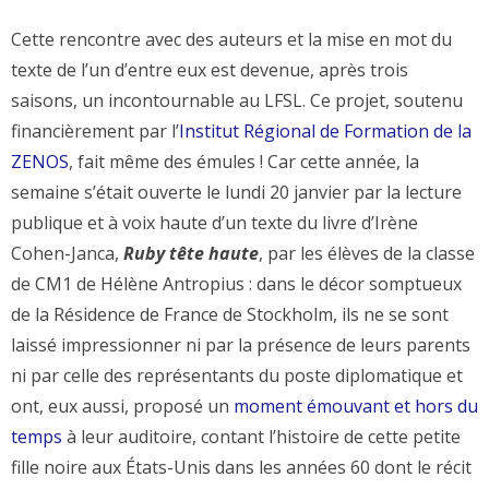
Cette rencontre avec des auteurs et la mise en mot du
texte de l’un d’entre eux est devenue, après trois
saisons, un incontournable au LFSL. Ce projet, soutenu
financièrement par l’
Institut Régional de Formation de la
ZENOS
, fait même des émules ! Car cette année, la
semaine s’était ouverte le lundi 20 janvier par la lecture
publique et à voix haute d’un texte du livre d’Irène
Cohen-Janca,
Ruby tête haute
, par les élèves de la classe
de CM1 de Hélène Antropius : dans le décor somptueux
de la Résidence de France de Stockholm, ils ne se sont
laissé impressionner ni par la présence de leurs parents
ni par celle des représentants du poste diplomatique et
ont, eux aussi, proposé un
moment émouvant et hors du
temps
à leur auditoire, contant l’histoire de cette petite
fille noire aux États-Unis dans les années 60 dont le récit