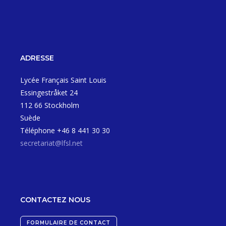
ADRESSE
Lycée Français Saint Louis
Essingestråket 24
112 66 Stockholm
Suède
Téléphone +46 8 441 30 30
secretariat@lfsl.net
CONTACTEZ NOUS
FORMULAIRE DE CONTACT