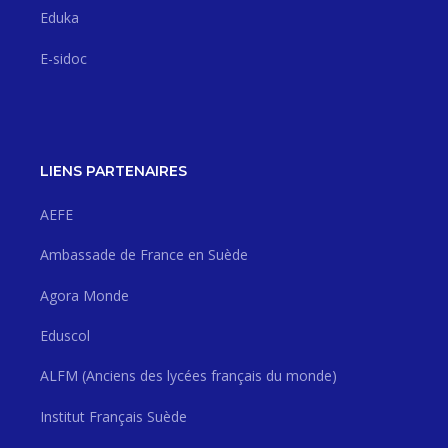
Eduka
E-sidoc
LIENS PARTENAIRES
AEFE
Ambassade de France en Suède
Agora Monde
Eduscol
ALFM (Anciens des lycées français du monde)
Institut Français Suède