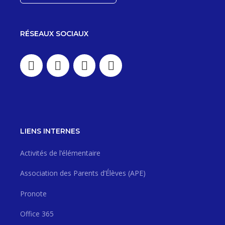
RÉSEAUX SOCIAUX
LIENS INTERNES
Activités de l’élémentaire
Association des Parents d’Élèves (APE)
Pronote
Office 365