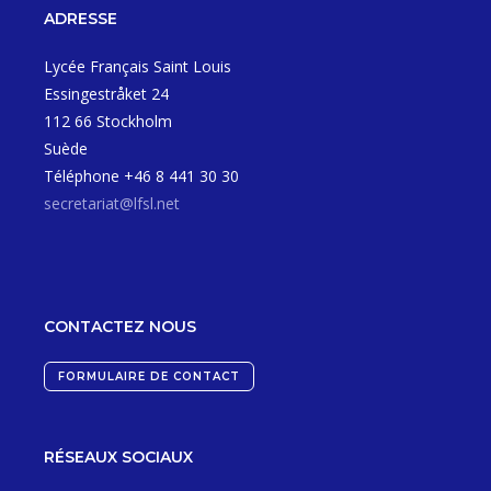
ADRESSE
Lycée Français Saint Louis
Essingestråket 24
112 66 Stockholm
Suède
Téléphone +46 8 441 30 30
secretariat@lfsl.net
CONTACTEZ NOUS
FORMULAIRE DE CONTACT
RÉSEAUX SOCIAUX