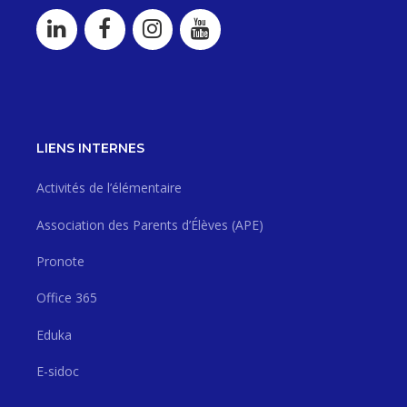
LIENS INTERNES
Activités de l’élémentaire
Association des Parents d’Élèves (APE)
Pronote
Office 365
Eduka
E-sidoc