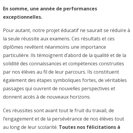
En somme, une année de performances
exceptionnelles.
Pour autant, notre projet éducatif ne saurait se réduire à
la seule réussite aux examens. Ces résultats et ces
diplômes revêtent néanmoins une importance
particulière. Ils témoignent d’abord de la qualité et de la
solidité des connaissances et compétences construites
par nos élèves au fil de leur parcours. Ils constituent
également des étapes symboliques fortes, de véritables
passages qui ouvrent de nouvelles perspectives et
donnent accès à de nouveaux horizons.
Ces réussites sont avant tout le fruit du travail, de
l’engagement et de la persévérance de nos élèves tout
au long de leur scolarité.
Toutes nos félicitations à