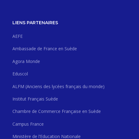
LIENS PARTENAIRES
AEFE
Ambassade de France en Suède
Agora Monde
Eduscol
ALFM (Anciens des lycées français du monde)
Institut Français Suède
Chambre de Commerce Française en Suède
Campus France
Ministère de l’Education Nationale