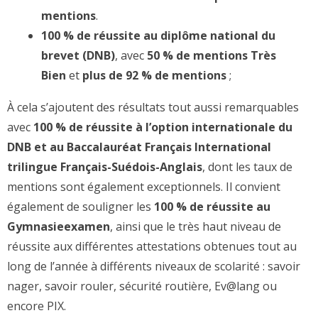
mentions
.
100 % de réussite au diplôme national du
brevet (DNB)
, avec
50 % de mentions Très
Bien
et
plus de 92 % de mentions
;
À cela s’ajoutent des résultats tout aussi remarquables
avec
100 % de réussite à l’option internationale du
DNB et au Baccalauréat Français International
trilingue Français-Suédois-Anglais
, dont les taux de
mentions sont également exceptionnels. Il convient
également de souligner les
100 % de réussite au
Gymnasieexamen
, ainsi que le très haut niveau de
réussite aux différentes attestations obtenues tout au
long de l’année à différents niveaux de scolarité : savoir
nager, savoir rouler, sécurité routière, Ev@lang ou
encore PIX.