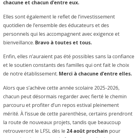
chacune et chacun d’entre eux.
Elles sont également le reflet de l’investissement
quotidien de l’ensemble des éducateurs et des
personnels qui les accompagnent avec exigence et
bienveillance.
Bravo à toutes et tous.
Enfin, elles n’auraient pas été possibles sans la confiance
et le soutien constants des familles qui ont fait le choix
de notre établissement.
Merci à chacune d’entre elles.
Alors que s’achève cette année scolaire 2025-2026,
chacun peut désormais regarder avec fierté le chemin
parcouru et profiter d’un repos estival pleinement
mérité. À l’issue de cette parenthèse, certains prendront
la route de nouveaux projets, tandis que beaucoup
retrouveront le LFSL dès le
24 août prochain
pour