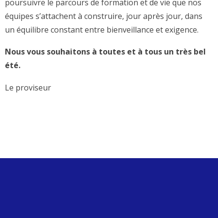
poursuivre le parcours de formation et de vie que nos
équipes s’attachent à construire, jour après jour, dans
un équilibre constant entre bienveillance et exigence.
Nous vous souhaitons à toutes et à tous un très bel
été.
Le proviseur