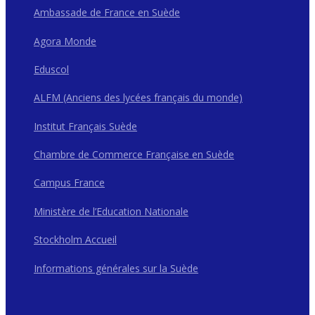
Ambassade de France en Suède
Agora Monde
Eduscol
ALFM (Anciens des lycées français du monde)
Institut Français Suède
Chambre de Commerce Française en Suède
Campus France
Ministère de l’Education Nationale
Stockholm Accueil
Informations générales sur la Suède