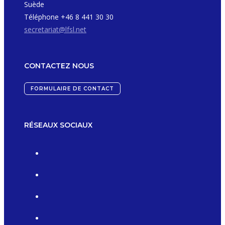
Suède
Téléphone +46 8 441 30 30
secretariat@lfsl.net
CONTACTEZ NOUS
FORMULAIRE DE CONTACT
RÉSEAUX SOCIAUX