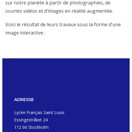
sur notre planète à partir de photographies, de
courtes vidéos et d’images en réalité augmentée.
Voici le résultat de leurs travaux sous la forme d’une
image interactive :
ADRESSE
Lycée Français Saint Louis
Essingestråket 24
112 66 Stockholm