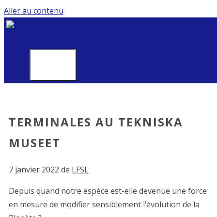
Aller au contenu
MENU
TERMINALES AU TEKNISKA
MUSEET
7 janvier 2022
de
LFSL
Depuis quand notre espèce est-elle devenue une force
en mesure de modifier sensiblement l’évolution de la