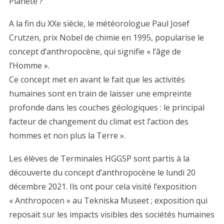
Planète ?
A la fin du XXe siècle, le météorologue Paul Josef
Crutzen, prix Nobel de chimie en 1995, popularise le
concept d’anthropocène, qui signifie « l’âge de
l’Homme ».
Ce concept met en avant le fait que les activités
humaines sont en train de laisser une empreinte
profonde dans les couches géologiques : le principal
facteur de changement du climat est l’action des
hommes et non plus la Terre ».
Les élèves de Terminales HGGSP sont partis à la
découverte du concept d’anthropocène le lundi 20
décembre 2021. Ils ont pour cela visité l’exposition
« Anthropocen » au Tekniska Museet ; exposition qui
reposait sur les impacts visibles des sociétés humaines