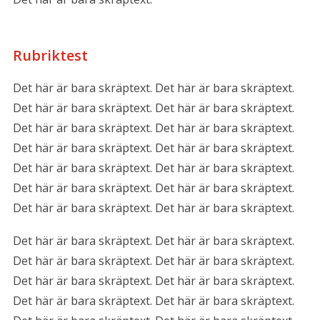
Rubriktest
Det här är bara skräptext. Det här är bara skräptext.
Det här är bara skräptext. Det här är bara skräptext.
Det här är bara skräptext. Det här är bara skräptext.
Det här är bara skräptext. Det här är bara skräptext.
Det här är bara skräptext. Det här är bara skräptext.
Det här är bara skräptext. Det här är bara skräptext.
Det här är bara skräptext. Det här är bara skräptext.
Det här är bara skräptext. Det här är bara skräptext.
Det här är bara skräptext. Det här är bara skräptext.
Det här är bara skräptext. Det här är bara skräptext.
Det här är bara skräptext. Det här är bara skräptext.