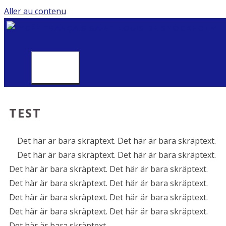
Aller au contenu
MENU
TEST
Det här är bara skräptext. Det här är bara skräptext.
Det här är bara skräptext. Det här är bara skräptext.
Det här är bara skräptext. Det här är bara skräptext.
Det här är bara skräptext. Det här är bara skräptext.
Det här är bara skräptext. Det här är bara skräptext.
Det här är bara skräptext. Det här är bara skräptext.
Det här är bara skräptext.