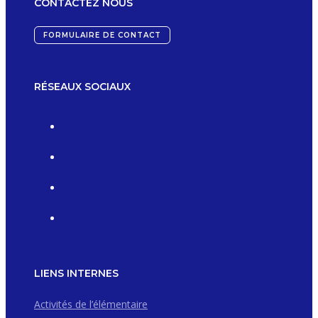
CONTACTEZ NOUS
FORMULAIRE DE CONTACT
RÉSEAUX SOCIAUX
LIENS INTERNES
Activités de l’élémentaire