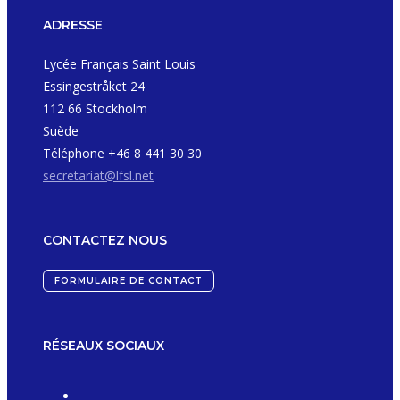
ADRESSE
Lycée Français Saint Louis
Essingestråket 24
112 66 Stockholm
Suède
Téléphone +46 8 441 30 30
secretariat@lfsl.net
CONTACTEZ NOUS
FORMULAIRE DE CONTACT
RÉSEAUX SOCIAUX