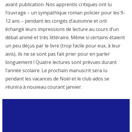
avant publication. Nos apprentis critiques ont lu
l’ouvrage – un sympathique roman policier pour les 9-
12 ans – pendant les congés d’automne et ont
échangé leurs impressions de lecture au cours d’un
débat animé et très littéraire. Même si certains étaient
un peu déçus par le livre (trop facile pour eux, à leur
avis), ils ne se sont pas fait prier pour en parler
longuement ! Quatre lectures sont prévues durant
l’année scolaire. Le prochain manuscrit sera lu
pendant les vacances de Noël et le club ados se
réunira à nouveau courant janvier.