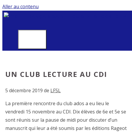
Aller au contenu
MENU
UN CLUB LECTURE AU CDI
5 décembre 2019
de
LFSL
La première rencontre du club ados a eu lieu le
vendredi 15 novembre au CDI. Dix élèves de 6e et 5e se
sont réunis sur la pause de midi pour discuter d’un
manuscrit qui leur a été soumis par les éditions Rageot