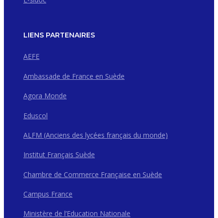
LIENS PARTENAIRES
AEFE
Ambassade de France en Suède
Agora Monde
Eduscol
ALFM (Anciens des lycées français du monde)
Institut Français Suède
Chambre de Commerce Française en Suède
Campus France
Ministère de l’Education Nationale