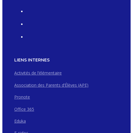
LIENS INTERNES
Activités de l’élémentaire
Association des Parents d’Élèves (APE)
Pronote
Office 365
Eduka
E-sidoc