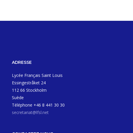
ADRESSE
Lycée Français Saint Louis
Essingestråket 24
112 66 Stockholm
Suède
Téléphone +46 8 441 30 30
secretariat@lfsl.net