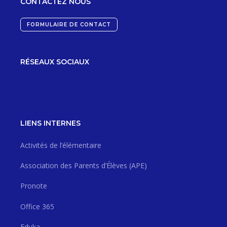
CONTACTEZ NOUS
FORMULAIRE DE CONTACT
RÉSEAUX SOCIAUX
LIENS INTERNES
Activités de l’élémentaire
Association des Parents d’Élèves (APE)
Pronote
Office 365
Eduka