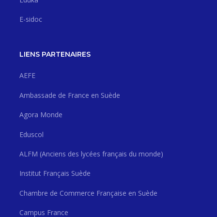
E-sidoc
LIENS PARTENAIRES
AEFE
Ambassade de France en Suède
Agora Monde
Eduscol
ALFM (Anciens des lycées français du monde)
Institut Français Suède
Chambre de Commerce Française en Suède
Campus France