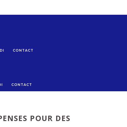
DI
CONTACT
DI
CONTACT
PENSES POUR DES