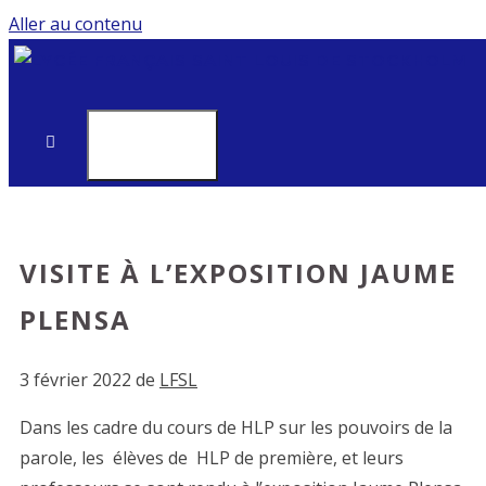
Aller au contenu
MENU
VISITE À L’EXPOSITION JAUME
PLENSA
3 février 2022
de
LFSL
Dans les cadre du cours de HLP sur les pouvoirs de la
parole, les élèves de HLP de première, et leurs