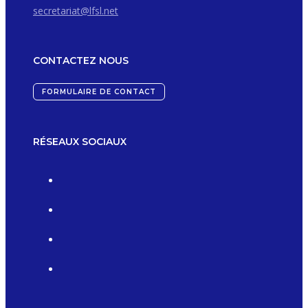
secretariat@lfsl.net
CONTACTEZ NOUS
FORMULAIRE DE CONTACT
RÉSEAUX SOCIAUX