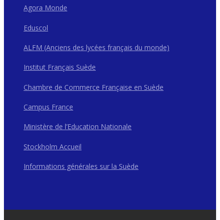
Agora Monde
Eduscol
ALFM (Anciens des lycées français du monde)
Institut Français Suède
Chambre de Commerce Française en Suède
Campus France
Ministère de l’Education Nationale
Stockholm Accueil
Informations générales sur la Suède