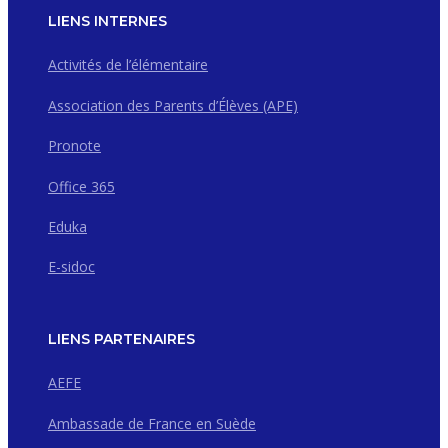
LIENS INTERNES
Activités de l’élémentaire
Association des Parents d’Élèves (APE)
Pronote
Office 365
Eduka
E-sidoc
LIENS PARTENAIRES
AEFE
Ambassade de France en Suède