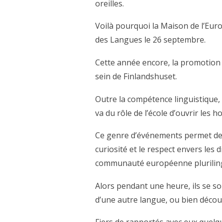
oreilles.
Voilà pourquoi la Maison de l’Eu
des Langues le 26 septembre.
Cette année encore, la promotion d
sein de Finlandshuset.
Outre la compétence linguistique, 
va du rôle de l’école d’ouvrir les 
Ce genre d’événements permet de se
curiosité et le respect envers les
communauté européenne plurilin
Alors pendant une heure, ils se s
d’une autre langue, ou bien découv