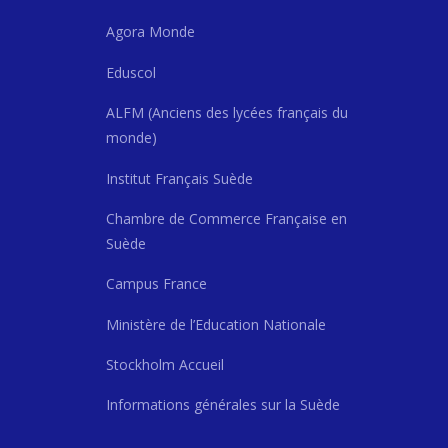
Agora Monde
Eduscol
ALFM (Anciens des lycées français du
monde)
Institut Français Suède
Chambre de Commerce Française en
Suède
Campus France
Ministère de l’Education Nationale
Stockholm Accueil
Informations générales sur la Suède