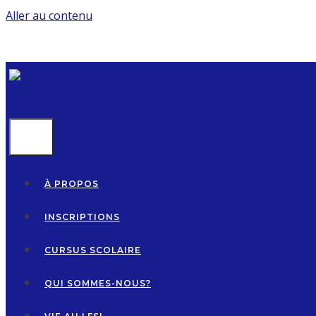
Aller au contenu
MENU
À PROPOS
INSCRIPTIONS
CURSUS SCOLAIRE
QUI SOMMES-NOUS?