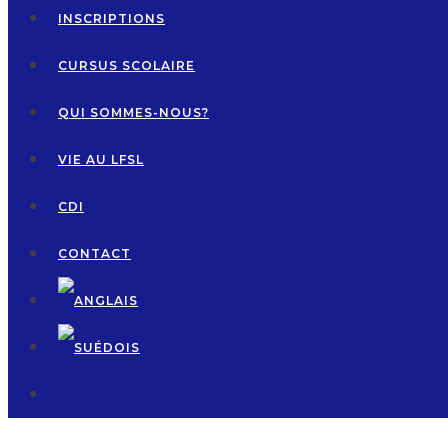
INSCRIPTIONS
CURSUS SCOLAIRE
QUI SOMMES-NOUS?
VIE AU LFSL
CDI
CONTACT