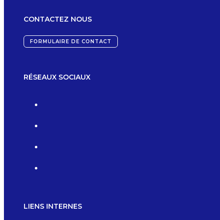
CONTACTEZ NOUS
FORMULAIRE DE CONTACT
RÉSEAUX SOCIAUX
LIENS INTERNES