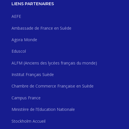
LIENS PARTENAIRES
AEFE
Ambassade de France en Suède
Agora Monde
Eduscol
ALFM (Anciens des lycées français du monde)
Institut Français Suède
Chambre de Commerce Française en Suède
Campus France
Ministère de l’Education Nationale
Stockholm Accueil