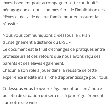
investissement pour accompagner cette continuité
pédagogique et nous sommes fiers de l’implication des
élèves et de l’aide de leur famille pour en assurer la
réussite.
Nous vous communiquons ci-dessous le « Plan
d’Enseignement à distance du LFSL ».
Ce document est le fruit d’échanges de pratiques entre
professeurs et des retours que nous avons reçu des
parents et des élèves également.
Chacun a son rôle à jouer dans la réussite de cette
expérience inédite mais riche d’apprentissage pour tous !
Ci-dessous vous trouverez également un lien à notre
bulletin de situation qui sera mis à jour régulièrement
sur notre site web.