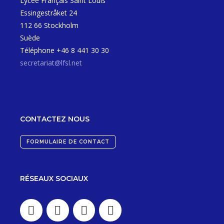
Lycée Français Saint Louis
Essingestråket 24
112 66 Stockholm
Suède
Téléphone +46 8 441 30 30
secretariat@lfsl.net
CONTACTEZ NOUS
FORMULAIRE DE CONTACT
RÉSEAUX SOCIAUX