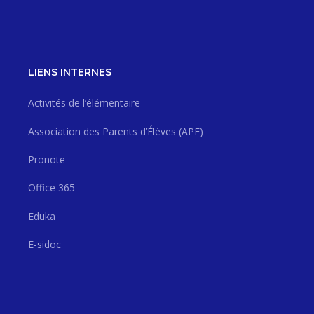
LIENS INTERNES
Activités de l’élémentaire
Association des Parents d’Élèves (APE)
Pronote
Office 365
Eduka
E-sidoc