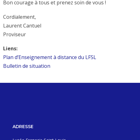
Bon courage à tous et prenez soin de vous !
Cordialement,
Laurent Cantuel
Proviseur
Liens:
Plan d’Enseignement à distance du LFSL
Bulletin de situation
ADRESSE