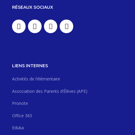
RÉSEAUX SOCIAUX
LIENS INTERNES
Activités de l’élémentaire
Association des Parents d’Élèves (APE)
Pronote
Office 365
Eduka