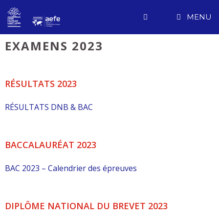
Aller
MENU
au
contenu
EXAMENS 2023
RÉSULTATS 2023
RÉSULTATS DNB & BAC
BACCALAURÉAT 2023
BAC 2023 – Calendrier des épreuves
DIPLÔME NATIONAL DU BREVET 2023