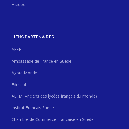
E-sidoc
LIENS PARTENAIRES
AEFE
Ambassade de France en Suède
Agora Monde
Eduscol
ALFM (Anciens des lycées français du monde)
Institut Français Suède
Chambre de Commerce Française en Suède