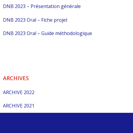
DNB 2023 – Présentation générale
DNB 2023 Oral – Fiche projet
DNB 2023 Oral – Guide méthodologique
ARCHIVES
ARCHIVE 2022
ARCHIVE 2021