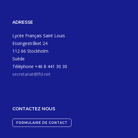
ADRESSE
Lycée Français Saint Louis
Essingestråket 24
112 66 Stockholm
Suède
Téléphone +46 8 441 30 30
secretariat@lfsl.net
CONTACTEZ NOUS
FORMULAIRE DE CONTACT