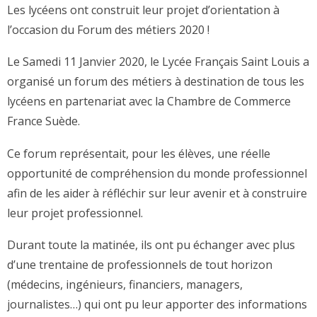
Les lycéens ont construit leur projet d’orientation à
l’occasion du Forum des métiers 2020 !
Le Samedi 11 Janvier 2020, le Lycée Français Saint Louis a
organisé un forum des métiers à destination de tous les
lycéens en partenariat avec la Chambre de Commerce
France Suède.
Ce forum représentait, pour les élèves, une réelle
opportunité de compréhension du monde professionnel
afin de les aider à réfléchir sur leur avenir et à construire
leur projet professionnel.
Durant toute la matinée, ils ont pu échanger avec plus
d’une trentaine de professionnels de tout horizon
(médecins, ingénieurs, financiers, managers,
journalistes…) qui ont pu leur apporter des informations