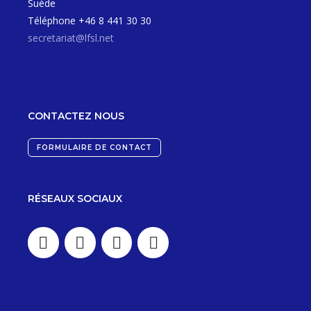
Suède
Téléphone +46 8 441 30 30
secretariat@lfsl.net
CONTACTEZ NOUS
FORMULAIRE DE CONTACT
RÉSEAUX SOCIAUX