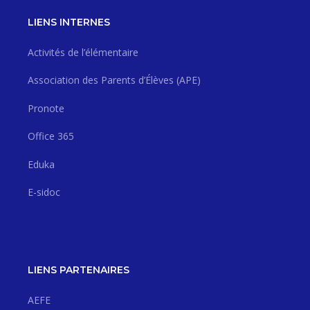
LIENS INTERNES
Activités de l’élémentaire
Association des Parents d’Élèves (APE)
Pronote
Office 365
Eduka
E-sidoc
LIENS PARTENAIRES
AEFE