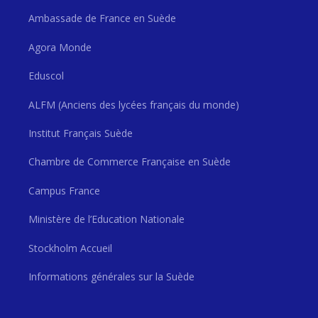
Ambassade de France en Suède
Agora Monde
Eduscol
ALFM (Anciens des lycées français du monde)
Institut Français Suède
Chambre de Commerce Française en Suède
Campus France
Ministère de l’Education Nationale
Stockholm Accueil
Informations générales sur la Suède