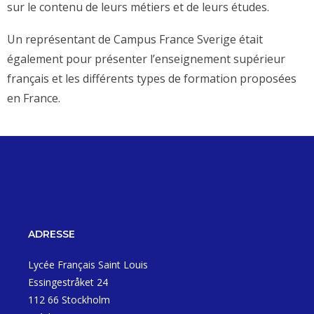
sur le contenu de leurs métiers et de leurs études.
Un représentant de Campus France Sverige était
également pour présenter l’enseignement supérieur
français et les différents types de formation proposées
en France.
ADRESSE
Lycée Français Saint Louis
Essingestråket 24
112 66 Stockholm